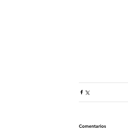
Comentarios