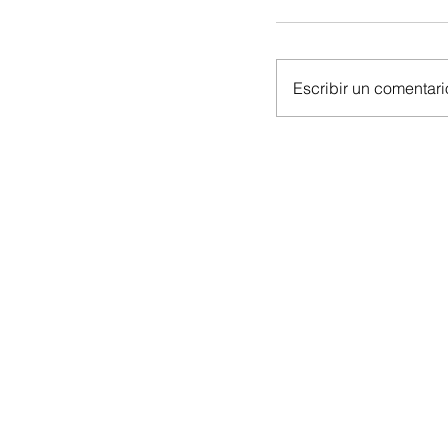
Escribir un comentario