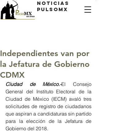
Noticias
PulsoMX
Independientes van por
la Jefatura de Gobierno
CDMX
Ciudad de México.-
El Consejo 
General del Instituto Electoral de la 
Ciudad de México (IECM) avaló tres 
solicitudes de registro de ciudadanos 
que aspiran a candidaturas sin partido 
para la elección de la Jefatura de 
Gobierno del 2018.