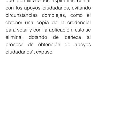
que permitirá a los aspirantes contar 
con los apoyos ciudadanos, evitando 
circunstancias complejas, como el 
obtener una copia de la credencial 
para votar y con la aplicación, esto se 
elimina, dotando de certeza al 
proceso de obtención de apoyos 
ciudadanos”, expuso.