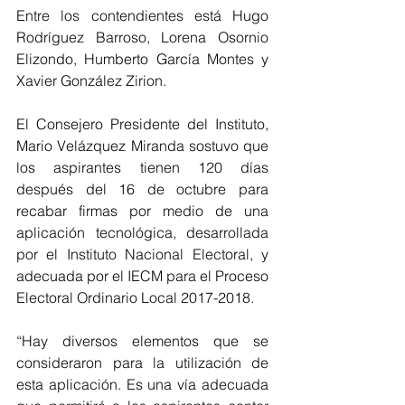
Entre los contendientes está Hugo 
Rodríguez Barroso, Lorena Osornio 
Elizondo, Humberto García Montes y 
Xavier González Zirion. 
El Consejero Presidente del Instituto, 
Mario Velázquez Miranda sostuvo que 
los aspirantes tienen 120 días 
después del 16 de octubre para 
recabar firmas por medio de una 
aplicación tecnológica, desarrollada 
por el Instituto Nacional Electoral, y 
adecuada por el IECM para el Proceso 
Electoral Ordinario Local 2017-2018.
“Hay diversos elementos que se 
consideraron para la utilización de 
esta aplicación. Es una vía adecuada 