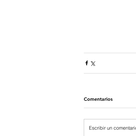
Comentarios
Escribir un comentario