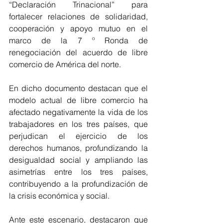
“Declaración Trinacional” para 
fortalecer relaciones de solidaridad, 
cooperación y apoyo mutuo en el 
marco de la 7 º Ronda de 
renegociación del acuerdo de libre 
comercio de América del norte.
En dicho documento destacan que el 
modelo actual de libre comercio ha 
afectado negativamente la vida de los 
trabajadores en los tres países, que 
perjudican el ejercicio de los 
derechos humanos, profundizando la 
desigualdad social y ampliando las 
asimetrías entre los tres países, 
contribuyendo a la profundización de 
la crisis económica y social.
Ante este escenario, destacaron que 