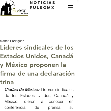
Noticias
PulsoMX
Martha Rodríguez
Líderes sindicales de los
Estados Unidos, Canadá
y México proponen la
firma de una declaración
trina
Ciudad de México.- 
Líderes sindicales 
de los Estados Unidos, Canadá y 
México, dieron a conocer en 
conferencia de prensa su 