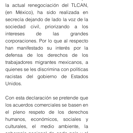
la actual renegociación del TLCAN, 
(en México), ha sido realizada en 
secrecía dejando de lado la voz de la 
sociedad civil, priorizando a los 
intereses de las grandes 
corporaciones. Por lo que al respecto 
han manifestado su interés por la 
defensa de los derechos de los 
trabajadores migrantes mexicanos, a 
quienes se les discrimina con políticas 
racistas del gobierno de Estados 
Unidos.
Con esta declaración se pretende que 
los acuerdos comerciales se basen en 
el pleno respeto de los derechos 
humanos, económicos, sociales y 
culturales, el medio ambiente, la 