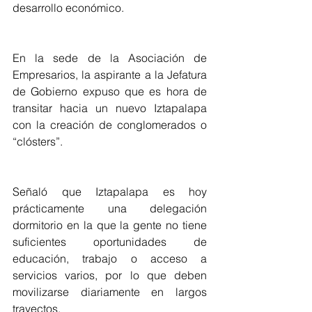
desarrollo económico.
En la sede de la Asociación de 
Empresarios, la aspirante a la Jefatura 
de Gobierno expuso que es hora de 
transitar hacia un nuevo Iztapalapa 
con la creación de conglomerados o 
“clósters”.
Señaló que Iztapalapa es hoy 
prácticamente una delegación 
dormitorio en la que la gente no tiene 
suficientes oportunidades de 
educación, trabajo o acceso a 
servicios varios, por lo que deben 
movilizarse diariamente en largos 
trayectos.