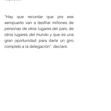
“Hay que recordar que por ese 
aeropuerto van a desfilar millones de 
personas de otros lugares del país, de 
otros lugares del mundo y que es una 
gran oportunidad para darle un giro 
completo a la delegación”, declaró.