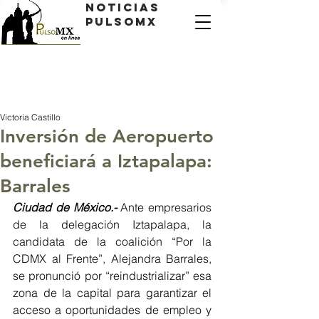
Noticias
PulsoMX
Victoria Castillo
Inversión de Aeropuerto
beneficiará a Iztapalapa:
Barrales
Ciudad de México.- 
Ante empresarios 
de la delegación Iztapalapa, la 
candidata de la coalición “Por la 
CDMX al Frente”, Alejandra Barrales, 
se pronunció por “reindustrializar” esa 
zona de la capital para garantizar el 
acceso a oportunidades de empleo y 