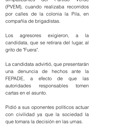
(PVEM), cuando realizaba recorridos 
por calles de la colonia la Pila, en 
compañía de brigadistas.
Los agresores exigieron, a la 
candidata, que se retirara del lugar, al 
grito de "Fuera".
La candidata advirtió, que presentarán 
una denuncia de hechos ante la 
FEPADE, a efecto de que las 
autoridades responsables tomen 
cartas en el asunto.
Pidió a sus oponentes políticos actuar 
con civilidad ya que la sociedad la 
que tomara la decisión en las urnas.