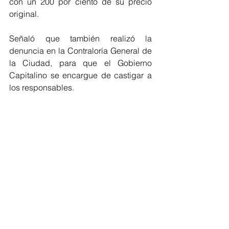
con un 200 por ciento de su precio 
original.
Señaló que también realizó la 
denuncia en la Contraloría General de 
la Ciudad, para que el Gobierno 
Capitalino se encargue de castigar a 
los responsables.