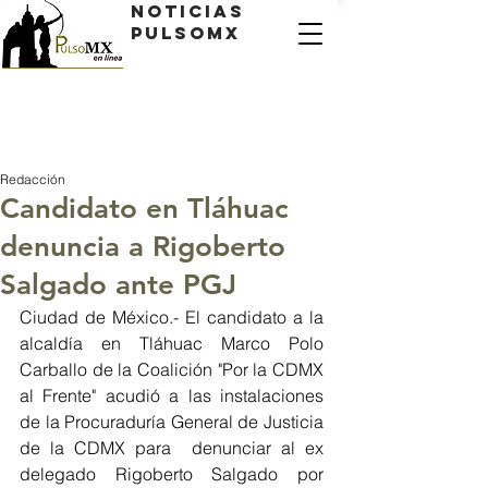
Noticias
PulsoMX
Redacción
Candidato en Tláhuac
denuncia a Rigoberto
Salgado ante PGJ
Ciudad de México.- El candidato a la 
alcaldía en Tláhuac Marco Polo 
Carballo de la Coalición "Por la CDMX 
al Frente" acudió a las instalaciones 
de la Procuraduría General de Justicia 
de la CDMX para  denunciar al ex 
delegado Rigoberto Salgado por 