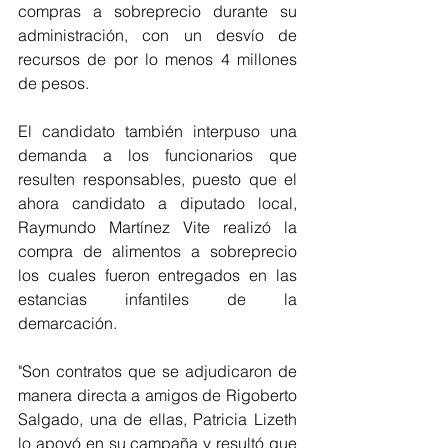
compras a sobreprecio durante su 
administración, con un desvío de 
recursos de por lo menos 4 millones 
de pesos.
El candidato también interpuso una 
demanda a los funcionarios que 
resulten responsables, puesto que el 
ahora candidato a diputado local, 
Raymundo Martínez Vite realizó la 
compra de alimentos a sobreprecio 
los cuales fueron entregados en las 
estancias infantiles de la 
demarcación.
"Son contratos que se adjudicaron de 
manera directa a amigos de Rigoberto 
Salgado, una de ellas, Patricia Lizeth 
lo apoyó en su campaña y resultó que 