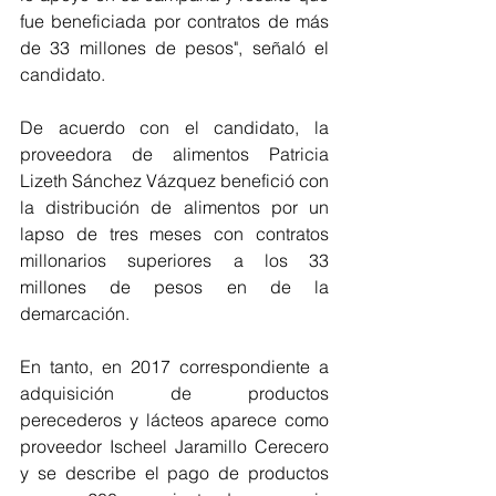
fue beneficiada por contratos de más 
de 33 millones de pesos", señaló el 
candidato.
De acuerdo con el candidato, la 
proveedora de alimentos Patricia 
Lizeth Sánchez Vázquez benefició con 
la distribución de alimentos por un 
lapso de tres meses con contratos 
millonarios superiores a los 33 
millones de pesos en de la 
demarcación.
En tanto, en 2017 correspondiente a 
adquisición de productos 
perecederos y lácteos aparece como 
proveedor Ischeel Jaramillo Cerecero 
y se describe el pago de productos 