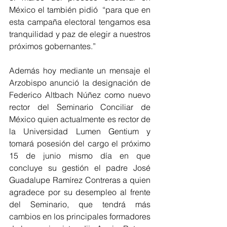
México el también pidió  “para que en 
esta campaña electoral tengamos esa 
tranquilidad y paz de elegir a nuestros 
próximos gobernantes.”
Además hoy mediante un mensaje el 
Arzobispo anunció la designación de 
Federico Altbach Núñez como nuevo 
rector del Seminario Conciliar de 
México quien actualmente es rector de 
la Universidad Lumen Gentium y 
tomará posesión del cargo el próximo 
15 de junio mismo día en que 
concluye su gestión el padre José 
Guadalupe Ramírez Contreras a quien 
agradece por su desempleo al frente 
del Seminario, que tendrá más 
cambios en los principales formadores 