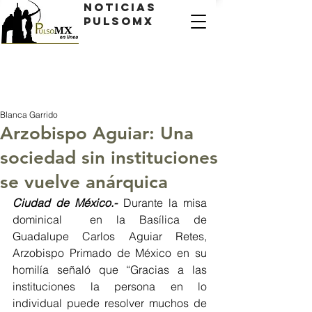
Noticias
PulsoMX
Blanca Garrido
Arzobispo Aguiar: Una
sociedad sin instituciones
se vuelve anárquica
Ciudad de México.- 
Durante la misa 
dominical  en la Basílica de 
Guadalupe Carlos Aguiar Retes, 
Arzobispo Primado de México en su 
homilía señaló que “Gracias a las 
instituciones la persona en lo 
individual puede resolver muchos de 