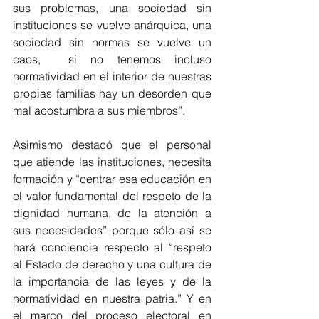
sus problemas, una sociedad sin 
instituciones se vuelve anárquica, una 
sociedad sin normas se vuelve un 
caos,  si no tenemos incluso 
normatividad en el interior de nuestras 
propias familias hay un desorden que 
mal acostumbra a sus miembros”.
Asimismo destacó que el personal 
que atiende las instituciones, necesita 
formación y “centrar esa educación en 
el valor fundamental del respeto de la 
dignidad humana, de la atención a 
sus necesidades” porque sólo así se 
hará conciencia respecto al “respeto 
al Estado de derecho y una cultura de 
la importancia de las leyes y de la 
normatividad en nuestra patria.” Y en 
el marco del proceso electoral en 