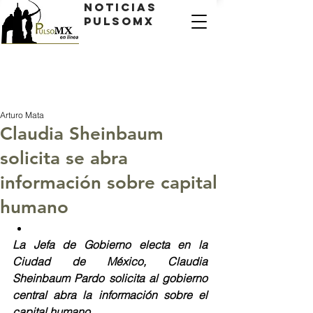
Noticias
PulsoMX
Arturo Mata
​Claudia Sheinbaum
solicita se abra
información sobre capital
humano
La Jefa de Gobierno electa en la 
Ciudad de México, Claudia 
Sheinbaum Pardo solicita al gobierno 
central abra la información sobre el 
capital humano