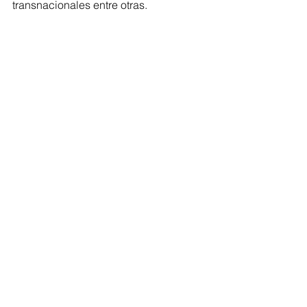
transnacionales entre otras.