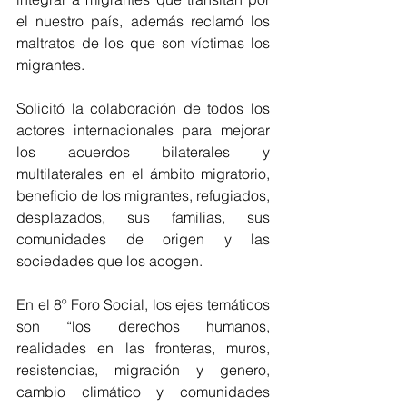
el nuestro país, además reclamó los 
maltratos de los que son víctimas los 
migrantes.
Solicitó la colaboración de todos los 
actores internacionales para mejorar 
los acuerdos bilaterales y 
multilaterales en el ámbito migratorio, 
beneficio de los migrantes, refugiados, 
desplazados, sus familias, sus 
comunidades de origen y las 
sociedades que los acogen.
En el 8º Foro Social, los ejes temáticos 
son “los derechos humanos, 
realidades en las fronteras, muros, 
resistencias, migración y genero, 
cambio climático y comunidades 