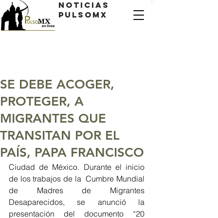
Noticias
PulsoMX
SE DEBE ACOGER,
PROTEGER, A
MIGRANTES QUE
TRANSITAN POR EL
PAÍS, PAPA FRANCISCO
Ciudad de México. Durante el inicio 
de los trabajos de la  Cumbre Mundial 
de Madres de Migrantes 
Desaparecidos, se anunció la 
presentación del documento “20 