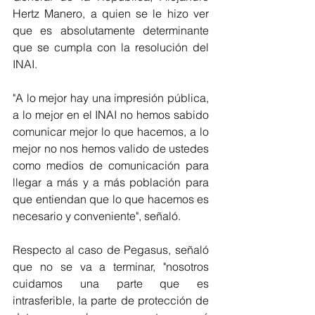
Hertz Manero, a quien se le hizo ver 
que es absolutamente determinante 
que se cumpla con la resolución del 
INAI.
"A lo mejor hay una impresión pública, 
a lo mejor en el INAI no hemos sabido 
comunicar mejor lo que hacemos, a lo 
mejor no nos hemos valido de ustedes 
como medios de comunicación para 
llegar a más y a más población para 
que entiendan que lo que hacemos es 
necesario y conveniente", señaló.
Respecto al caso de Pegasus, señaló 
que no se va a terminar, "nosotros 
cuidamos una parte que es 
intrasferible, la parte de protección de 