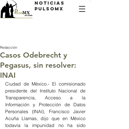
Noticias
PulsoMX
Redacción
Casos Odebrecht y
Pegasus, sin resolver:
INAI
Ciudad de México.- El comisionado 
presidente del Instituto Nacional de 
Transparencia, Acceso a la 
Información y Protección de Datos 
Personales (INAI), Francisco Javier 
Acuña Llamas, dijo que en México 
todavía la impunidad no ha sido 