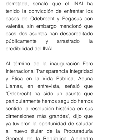
derrotada, señaló que el INAI ha 
tenido la convicción de enfrentar los 
casos de Odebrecht y Pegasus con 
valentía, sin embargo mencionó que 
esos dos asuntos han desacreditado 
públicamente y arrastrado la 
credibilidad del INAI.
Al término de la inauguración Foro 
Internacional Transparencia Integridad 
y Ética en la Vida Pública, Acuña 
Llamas, en entrevista, señaló que 
"Odebrecht ha sido un asunto que 
particularmente hemos seguido hemos 
sentido la resolución histórica en sus 
dimensiones más grandes", dijo que 
ya tuvieron la oportunidad de saludar 
al nuevo titular de la Procuraduría 
General de la República, Alejandro 