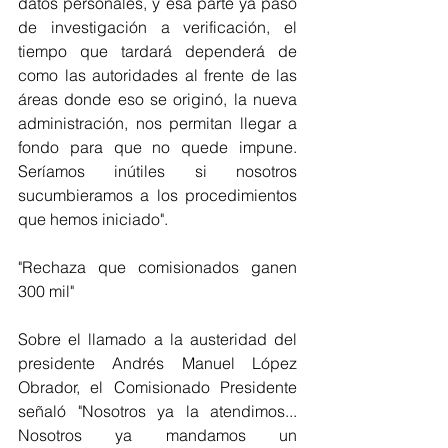
datos personales, y esa parte ya pasó 
de investigación a verificación, el 
tiempo que tardará dependerá de 
como las autoridades al frente de las 
áreas donde eso se originó, la nueva 
administración, nos permitan llegar a 
fondo para que no quede impune. 
Seríamos inútiles si nosotros 
sucumbieramos a los procedimientos 
que hemos iniciado".
"Rechaza que comisionados ganen 
300 mil"
Sobre el llamado a la austeridad del 
presidente Andrés Manuel López 
Obrador, el Comisionado Presidente 
señaló "Nosotros ya la atendimos... 
Nosotros ya mandamos un 