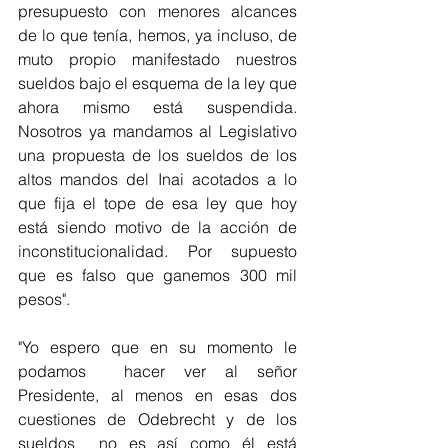
presupuesto con menores alcances 
de lo que tenía, hemos, ya incluso, de 
muto propio manifestado nuestros 
sueldos bajo el esquema de la ley que 
ahora mismo está suspendida. 
Nosotros ya mandamos al Legislativo 
una propuesta de los sueldos de los 
altos mandos del Inai acotados a lo 
que fija el tope de esa ley que hoy 
está siendo motivo de la acción de 
inconstitucionalidad. Por supuesto 
que es falso que ganemos 300 mil 
pesos".
"Yo espero que en su momento le 
podamos  hacer ver al señor 
Presidente, al menos en esas dos 
cuestiones de Odebrecht y de los 
sueldos  no es así como él está 