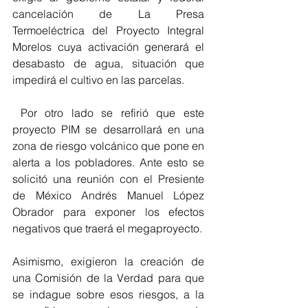
cancelación de La Presa 
Termoeléctrica del Proyecto Integral 
Morelos cuya activación generará el 
desabasto de agua, situación que 
impedirá el cultivo en las parcelas.
 Por otro lado se refirió que este 
proyecto PIM se desarrollará en una 
zona de riesgo volcánico que pone en 
alerta a los pobladores. Ante esto se 
solicitó una reunión con el Presiente 
de México Andrés Manuel López 
Obrador para exponer los efectos 
negativos que traerá el megaproyecto.
Asimismo, exigieron la creación de 
una Comisión de la Verdad para que 
se indague sobre esos riesgos, a la 