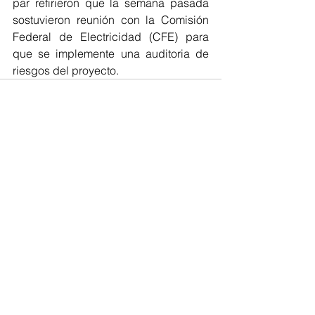
par refirieron que la semana pasada 
sostuvieron reunión con la Comisión 
Federal de Electricidad (CFE) para 
que se implemente una auditoria de 
riesgos del proyecto.
Comentarios
Escribir un comentario...