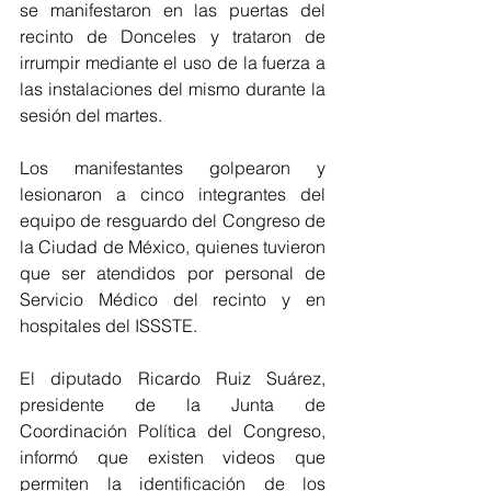
se manifestaron en las puertas del 
recinto de Donceles y trataron de 
irrumpir mediante el uso de la fuerza a 
las instalaciones del mismo durante la 
sesión del martes.
Los manifestantes golpearon y 
lesionaron a cinco integrantes del 
equipo de resguardo del Congreso de 
la Ciudad de México, quienes tuvieron 
que ser atendidos por personal de 
Servicio Médico del recinto y en 
hospitales del ISSSTE. 
El diputado Ricardo Ruiz Suárez, 
presidente de la Junta de 
Coordinación Política del Congreso, 
informó que existen videos que 
permiten la identificación de los 