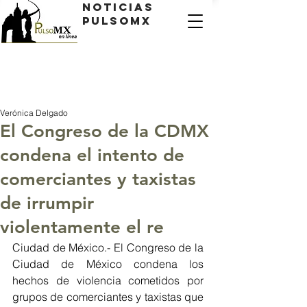
Noticias
PulsoMX
Verónica Delgado
El Congreso de la CDMX
condena el intento de
comerciantes y taxistas
de irrumpir
violentamente el re
Ciudad de México.- El Congreso de la 
Ciudad de México condena los 
hechos de violencia cometidos por 
grupos de comerciantes y taxistas que 