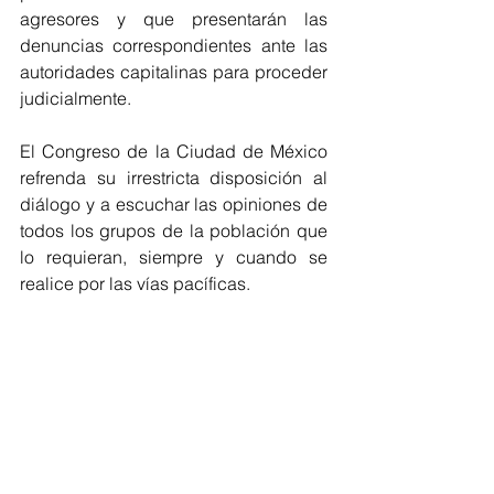
agresores y que presentarán las 
denuncias correspondientes ante las 
autoridades capitalinas para proceder 
judicialmente.
El Congreso de la Ciudad de México 
refrenda su irrestricta disposición al 
diálogo y a escuchar las opiniones de 
todos los grupos de la población que 
lo requieran, siempre y cuando se 
realice por las vías pacíficas.