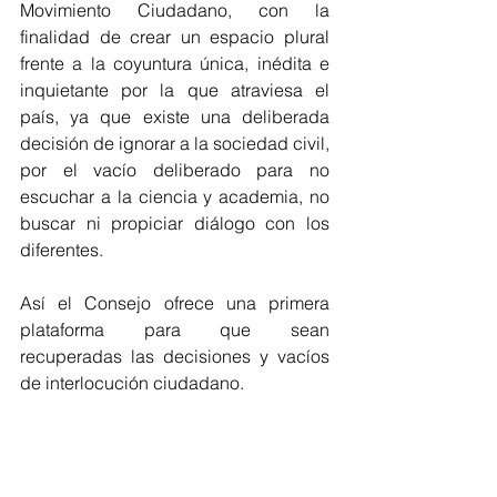
Movimiento Ciudadano, con la 
finalidad de crear un espacio plural 
frente a la coyuntura única, inédita e 
inquietante por la que atraviesa el 
país, ya que existe una deliberada 
decisión de ignorar a la sociedad civil, 
por el vacío deliberado para no 
escuchar a la ciencia y academia, no 
buscar ni propiciar diálogo con los 
diferentes.
Así el Consejo ofrece una primera 
plataforma para que sean 
recuperadas las decisiones y vacíos 
de interlocución ciudadano.