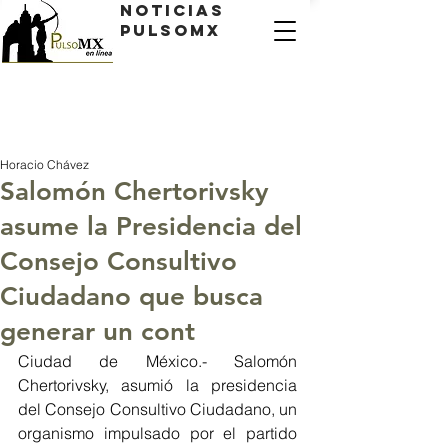
Noticias
PulsoMX
Horacio Chávez
Salomón Chertorivsky
asume la Presidencia del
Consejo Consultivo
Ciudadano que busca
generar un cont
Ciudad de México.- Salomón 
Chertorivsky, asumió la presidencia 
del Consejo Consultivo Ciudadano, un 
organismo impulsado por el partido 