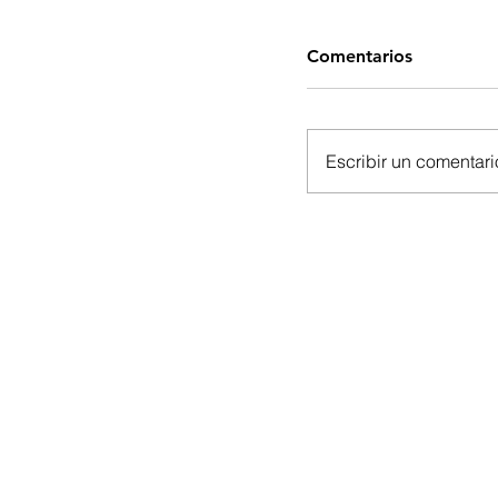
Comentarios
Escribir un comentario