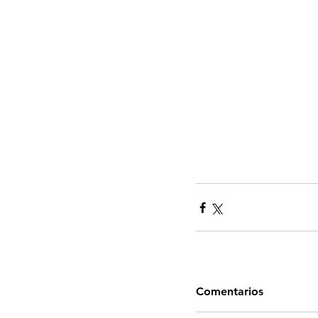
Comentarios