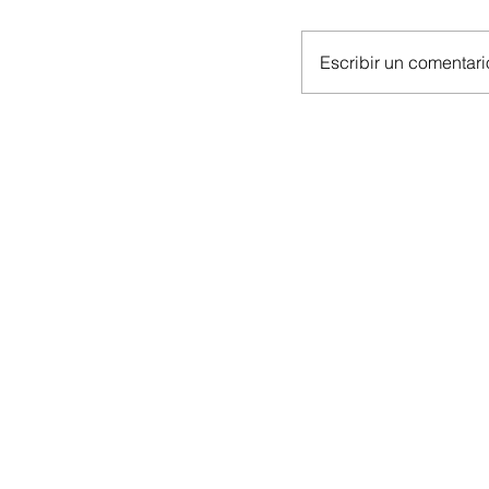
Escribir un comentario