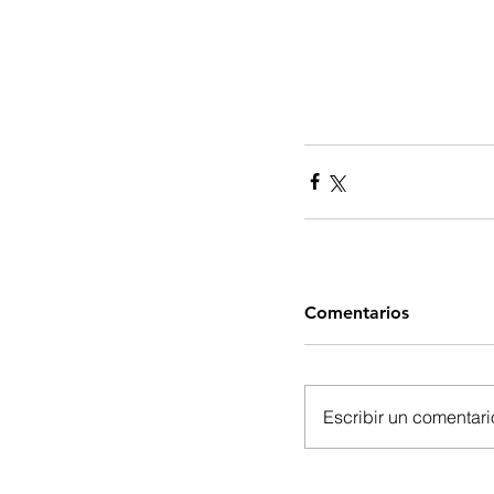
Comentarios
Escribir un comentario