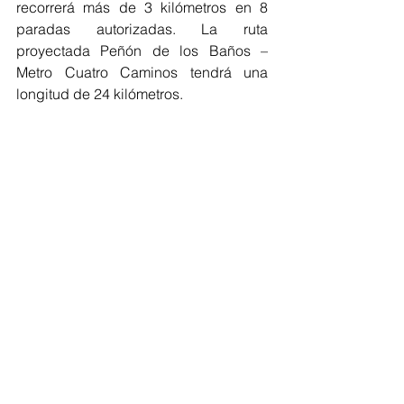
recorrerá más de 3 kilómetros en 8 
paradas autorizadas. La ruta 
proyectada Peñón de los Baños – 
Metro Cuatro Caminos tendrá una 
longitud de 24 kilómetros.