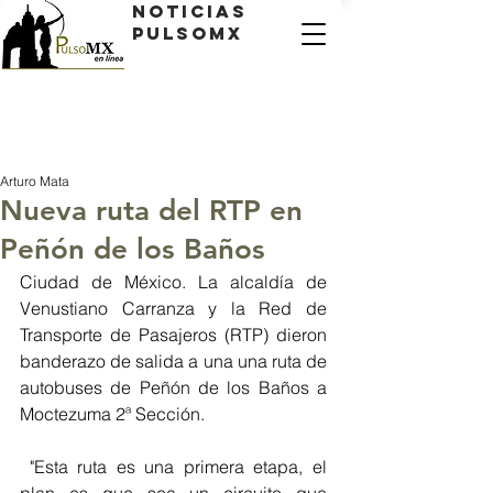
Noticias
PulsoMX
Arturo Mata
Nueva ruta del RTP en
Peñón de los Baños
Ciudad de México. La alcaldía de 
Venustiano Carranza y la Red de 
Transporte de Pasajeros (RTP) dieron 
banderazo de salida a una una ruta de 
autobuses de Peñón de los Baños a 
Moctezuma 2ª Sección.
 "Esta ruta es una primera etapa, el 