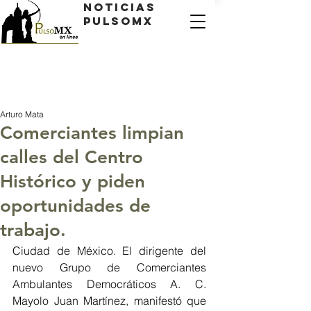
Noticias
PulsoMX
Arturo Mata
Comerciantes limpian
calles del Centro
Histórico y piden
oportunidades de
trabajo.
Ciudad de México. El dirigente del 
nuevo Grupo de Comerciantes 
Ambulantes Democráticos A. C. 
Mayolo Juan Martínez, manifestó que 