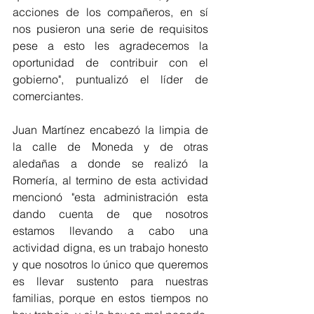
acciones de los compañeros, en sí 
nos pusieron una serie de requisitos 
pese a esto les agradecemos la 
oportunidad de contribuir con el 
gobierno", puntualizó el líder de 
comerciantes.
Juan Martínez encabezó la limpia de 
la calle de Moneda y de otras 
aledañas a donde se realizó la 
Romería, al termino de esta actividad 
mencionó "esta administración esta 
dando cuenta de que nosotros 
estamos llevando a cabo una 
actividad digna, es un trabajo honesto 
y que nosotros lo único que queremos 
es llevar sustento para nuestras 
familias, porque en estos tiempos no 