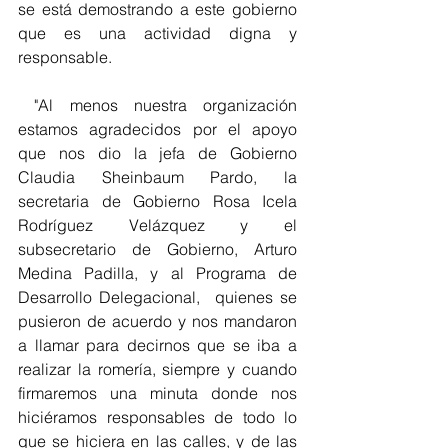
se está demostrando a este gobierno 
que es una actividad digna y 
responsable.
 "Al menos nuestra organización 
estamos agradecidos por el apoyo 
que nos dio la jefa de Gobierno 
Claudia Sheinbaum Pardo, la 
secretaria de Gobierno Rosa Icela 
Rodríguez Velázquez y el 
subsecretario de Gobierno, Arturo 
Medina Padilla, y al Programa de 
Desarrollo Delegacional,  quienes se 
pusieron de acuerdo y nos mandaron 
a llamar para decirnos que se iba a 
realizar la romería, siempre y cuando 
firmaremos una minuta donde nos 
hiciéramos responsables de todo lo 
que se hiciera en las calles, y de las 