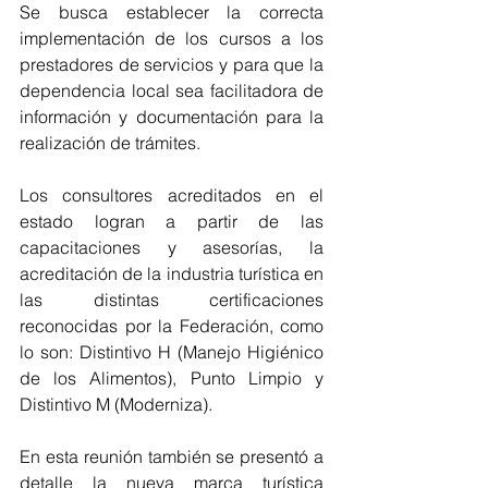
Se busca establecer la correcta 
implementación de los cursos a los 
prestadores de servicios y para que la 
dependencia local sea facilitadora de 
información y documentación para la 
realización de trámites.
Los consultores acreditados en el 
estado logran a partir de las 
capacitaciones y asesorías, la 
acreditación de la industria turística en 
las distintas certificaciones 
reconocidas por la Federación, como 
lo son: Distintivo H (Manejo Higiénico 
de los Alimentos), Punto Limpio y 
Distintivo M (Moderniza).
En esta reunión también se presentó a 
detalle la nueva marca turística 