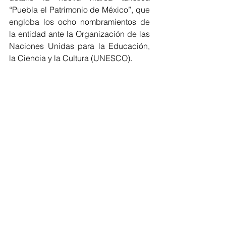
“Puebla el Patrimonio de México”, que 
engloba los ocho nombramientos de 
la entidad ante la Organización de las 
Naciones Unidas para la Educación, 
la Ciencia y la Cultura (UNESCO).