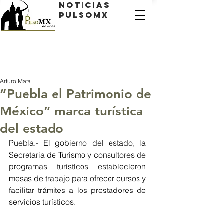
Noticias
PulsoMX
Arturo Mata
“Puebla el Patrimonio de
México” marca turística
del estado
Puebla.- El gobierno del estado, la 
Secretaria de Turismo y consultores de 
programas turísticos establecieron 
mesas de trabajo para ofrecer cursos y 
facilitar trámites a los prestadores de 
servicios turísticos.