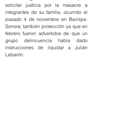
solicitar justicia por la masacre a 
integrantes de su familia, ocurrido el 
pasado 4 de noviembre en Bavispe. 
Sonora; también protección ya que en 
febrero fueron advertidos de que un 
grupo delincuencia había dado 
instrucciones de liquidar a Julián 
Lebarón.