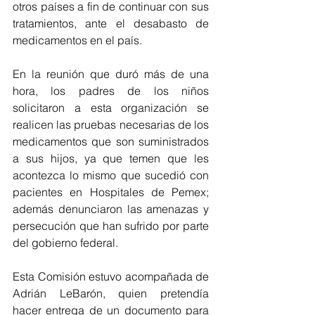
otros países a fin de continuar con sus 
tratamientos, ante el desabasto de 
medicamentos en el país.
En la reunión que duró más de una 
hora, los padres de los niños 
solicitaron a esta organización se 
realicen las pruebas necesarias de los 
medicamentos que son suministrados 
a sus hijos, ya que temen que les 
acontezca lo mismo que sucedió con 
pacientes en Hospitales de Pemex; 
además denunciaron las amenazas y 
persecución que han sufrido por parte 
del gobierno federal.
Esta Comisión estuvo acompañada de 
Adrián LeBarón, quien pretendía 
hacer entrega de un documento para 