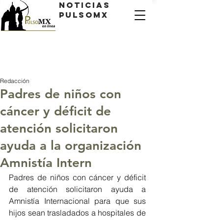
Noticias
PulsoMX
Redacción
Padres de niños con
cáncer y déficit de
atención solicitaron
ayuda a la organización
Amnistía Intern
Padres de niños con cáncer y déficit 
de atención solicitaron ayuda a 
Amnistía Internacional para que sus 
hijos sean trasladados a hospitales de 