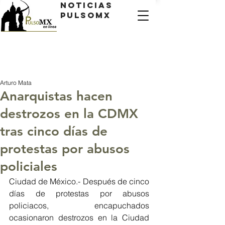
Noticias
PulsoMX
Arturo Mata
Anarquistas hacen
destrozos en la CDMX
tras cinco días de
protestas por abusos
policiales
Ciudad de México.- Después de cinco 
días de protestas por abusos 
policiacos, encapuchados 
ocasionaron destrozos en la Ciudad 