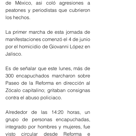
de México, asi coló agresiones a 
peatones y periodistas que cubrieron 
los hechos.
La primer marcha de esta jornada de 
manifestaciones comenzó el 4 de junio 
por el homicidio de Giovanni López en 
Jalisco.
Es de señalar que este lunes, más de 
300 encapuchados marcharon sobre 
Paseo de la Reforma en dirección al 
Zócalo capitalino; gritaban consignas 
contra el abuso policiaco.
Alrededor de las 14:20 horas, un 
grupo de personas encapuchadas, 
integrado por hombres y mujeres, fue 
visto circular desde Reforma e 