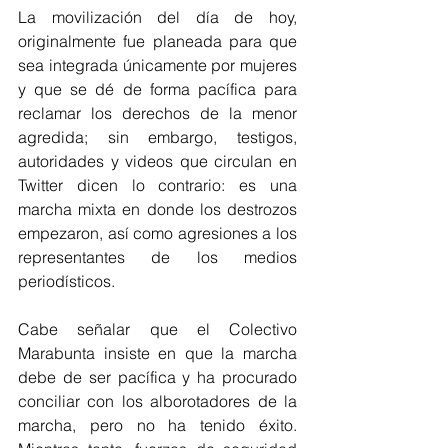
La movilización del día de hoy, 
originalmente fue planeada para que 
sea integrada únicamente por mujeres 
y que se dé de forma pacífica para 
reclamar los derechos de la menor 
agredida; sin embargo, testigos, 
autoridades y videos que circulan en 
Twitter dicen lo contrario: es una 
marcha mixta en donde los destrozos 
empezaron, así como agresiones a los 
representantes de los medios 
periodísticos.
Cabe señalar que el Colectivo 
Marabunta insiste en que la marcha 
debe de ser pacífica y ha procurado 
conciliar con los alborotadores de la 
marcha, pero no ha tenido éxito. 