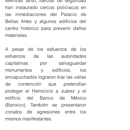
Mientras tanto, fuerzas de seguridad 
han instaurado cercos policiacos en 
las inmediaciones del Palacio de 
Bellas Artes y algunos edificios del 
centro histórico para prevenir daños 
materiales.
A pesar de los esfuerzos de los 
esfuerzos de las autoridades 
capitalinas por salvaguardar 
monumentos y edificios, los 
encapuchados lograron tirar las vallas 
de contención que pretendían 
proteger el Hemiciclo a Juárez y el 
edificio del Banco de México 
(Banxico). También se presentaron 
conatos de agresiones entre los 
mismos manifestantes.