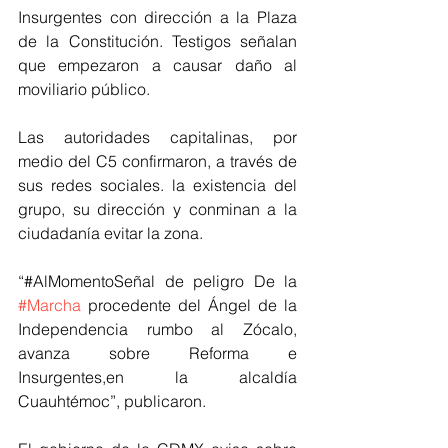
Insurgentes con dirección a la Plaza 
de la Constitución. Testigos señalan 
que empezaron a causar daño al 
moviliario público.
Las autoridades capitalinas, por 
medio del C5 confirmaron, a través de 
sus redes sociales. la existencia del 
grupo, su dirección y conminan a la 
ciudadanía evitar la zona.
“#AlMomentoSeñal de peligro De la 
#Marcha
 procedente del Ángel de la 
Independencia rumbo al Zócalo, 
avanza sobre Reforma e 
Insurgentes,en la alcaldía 
Cuauhtémoc”, publicaron.