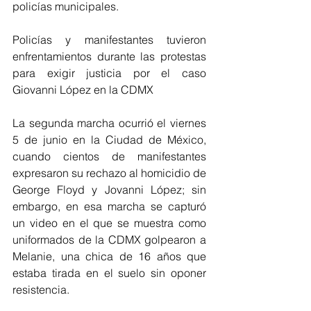
policías municipales.
Policías y manifestantes tuvieron 
enfrentamientos durante las protestas 
para exigir justicia por el caso 
Giovanni López en la CDMX
La segunda marcha ocurrió el viernes 
5 de junio en la Ciudad de México, 
cuando cientos de manifestantes 
expresaron su rechazo al homicidio de 
George Floyd y Jovanni López; sin 
embargo, en esa marcha se capturó 
un video en el que se muestra como 
uniformados de la CDMX golpearon a 
Melanie, una chica de 16 años que 
estaba tirada en el suelo sin oponer 
resistencia.