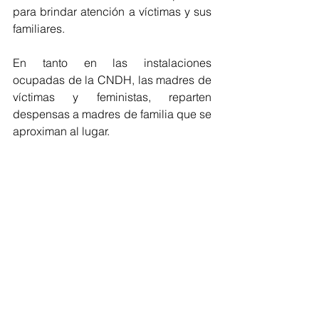
para brindar atención a víctimas y sus 
familiares. 
En tanto en las instalaciones 
ocupadas de la CNDH, las madres de 
víctimas y feministas, reparten 
despensas a madres de familia que se 
aproximan al lugar. 