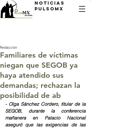
Noticias
PulsoMX
Redacción
Familiares de víctimas
niegan que SEGOB ya
haya atendido sus
demandas; rechazan la
posibilidad de ab
- Olga Sánchez Cordero, titular de la 
SEGOB, durante la conferencia 
mañanera en Palacio Nacional 
aseguró que las exigencias de las 