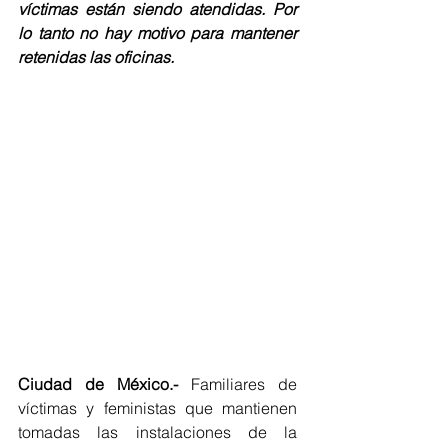
víctimas están siendo atendidas. Por 
lo tanto no hay motivo para mantener 
retenidas las oficinas. 
Ciudad de México.-
 Familiares de 
víctimas y feministas que mantienen 
tomadas las instalaciones de la 