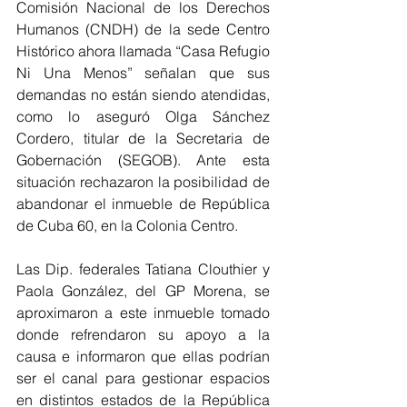
Comisión Nacional de los Derechos 
Humanos (CNDH) de la sede Centro 
Histórico ahora llamada “Casa Refugio 
Ni Una Menos” señalan que sus 
demandas no están siendo atendidas, 
como lo aseguró Olga Sánchez 
Cordero, titular de la Secretaria de 
Gobernación (SEGOB). Ante esta 
situación rechazaron la posibilidad de 
abandonar el inmueble de República 
de Cuba 60, en la Colonia Centro. 
Las Dip. federales Tatiana Clouthier y 
Paola González, del GP Morena, se 
aproximaron a este inmueble tomado 
donde refrendaron su apoyo a la 
causa e informaron que ellas podrían 
ser el canal para gestionar espacios 
en distintos estados de la República 