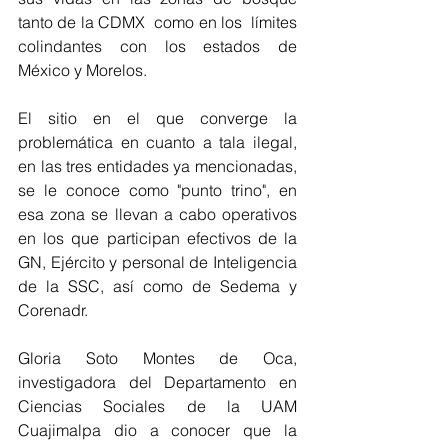
tanto de la CDMX  como en los  límites 
colindantes con los estados de 
México y Morelos.
El sitio en el que converge la 
problemática en cuanto a tala ilegal, 
en las tres entidades ya mencionadas, 
se le conoce como "punto trino", en 
esa zona se llevan a cabo operativos 
en los que participan efectivos de la 
GN, Ejército y personal de Inteligencia 
de la SSC, así como de Sedema y 
Corenadr.
Gloria Soto Montes de Oca, 
investigadora del Departamento en 
Ciencias Sociales de la UAM 
Cuajimalpa dio a conocer que la 