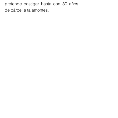
pretende castigar hasta con 30 años 
de cárcel a talamontes.
Comentarios