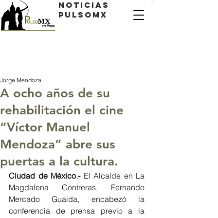
Noticias
PulsoMX
Jorge Mendoza
A ocho años de su
rehabilitación el cine
“Víctor Manuel
Mendoza” abre sus
puertas a la cultura.
Ciudad de México.- 
El Alcalde en La 
Magdalena Contreras, Fernando 
Mercado Guaida, encabezó la 
conferencia de prensa previo a la 