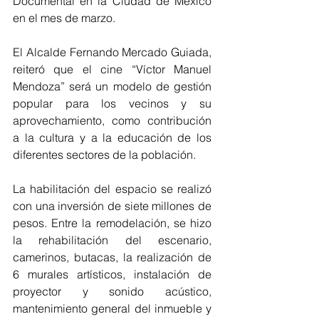
Documental en la Ciudad de México 
en el mes de marzo.
El Alcalde Fernando Mercado Guiada, 
reiteró que el cine “Víctor Manuel 
Mendoza” será un modelo de gestión 
popular para los vecinos y su 
aprovechamiento, como contribución 
a la cultura y a la educación de los 
diferentes sectores de la población.
La habilitación del espacio se realizó 
con una inversión de siete millones de 
pesos. Entre la remodelación, se hizo 
la rehabilitación del escenario, 
camerinos, butacas, la realización de 
6 murales artísticos, instalación de 
proyector y sonido acústico, 
mantenimiento general del inmueble y 