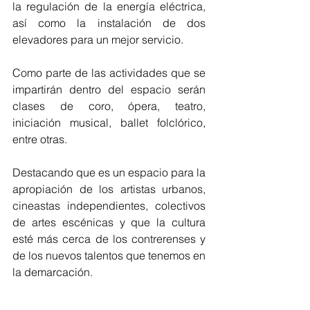
la regulación de la energía eléctrica, 
así como la instalación de dos 
elevadores para un mejor servicio.   
Como parte de las actividades que se 
impartirán dentro del espacio serán 
clases de coro, ópera, teatro, 
iniciación musical, ballet folclórico, 
entre otras.
Destacando que es un espacio para la 
apropiación de los artistas urbanos, 
cineastas independientes, colectivos 
de artes escénicas y que la cultura 
esté más cerca de los contrerenses y 
de los nuevos talentos que tenemos en 
la demarcación.