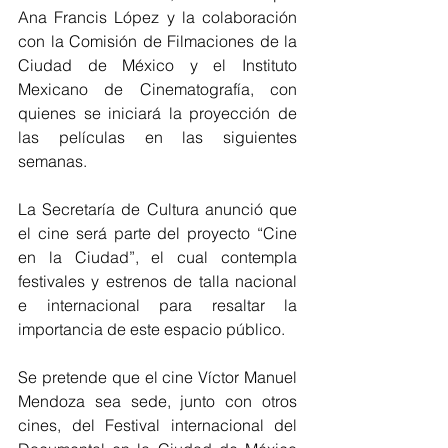
Ana Francis López y la colaboración 
con la Comisión de Filmaciones de la 
Ciudad de México y el Instituto 
Mexicano de Cinematografía, con 
quienes se iniciará la proyección de 
las películas en las siguientes 
semanas. 
La Secretaría de Cultura anunció que 
el cine será parte del proyecto “Cine 
en la Ciudad”, el cual contempla 
festivales y estrenos de talla nacional 
e internacional para resaltar la 
importancia de este espacio público.
Se pretende que el cine Víctor Manuel 
Mendoza sea sede, junto con otros 
cines, del Festival internacional del 