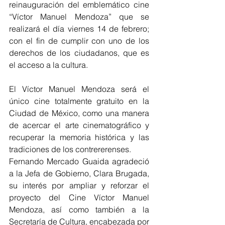
reinauguración del emblemático cine 
“Víctor Manuel Mendoza” que se 
realizará el día viernes 14 de febrero; 
con el fin de cumplir con uno de los 
derechos de los ciudadanos, que es 
el acceso a la cultura.
El Víctor Manuel Mendoza será el 
único cine totalmente gratuito en la 
Ciudad de México, como una manera 
de acercar el arte cinematográfico y 
recuperar la memoria histórica y las 
tradiciones de los contrererenses. 
Fernando Mercado Guaida agradeció 
a la Jefa de Gobierno, Clara Brugada, 
su interés por ampliar y reforzar el 
proyecto del Cine Víctor Manuel 
Mendoza, así como también a la 
Secretaría de Cultura, encabezada por 