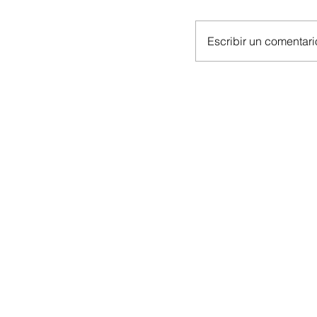
Escribir un comentario