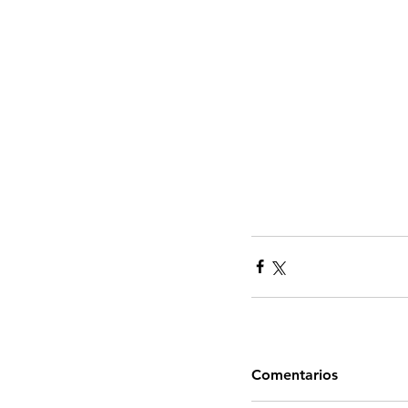
Comentarios