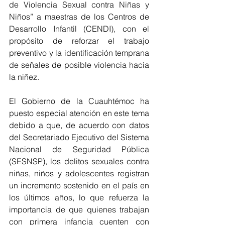
de Violencia Sexual contra Niñas y 
Niños” a maestras de los Centros de 
Desarrollo Infantil (CENDI), con el 
propósito de reforzar el trabajo 
preventivo y la identificación temprana 
de señales de posible violencia hacia 
la niñez.
El Gobierno de la Cuauhtémoc ha 
puesto especial atención en este tema 
debido a que, de acuerdo con datos 
del Secretariado Ejecutivo del Sistema 
Nacional de Seguridad Pública 
(SESNSP), los delitos sexuales contra 
niñas, niños y adolescentes registran 
un incremento sostenido en el país en 
los últimos años, lo que refuerza la 
importancia de que quienes trabajan 
con primera infancia cuenten con 