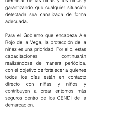
bienestar de las niñas y los niños y 
garantizando que cualquier situación 
detectada sea canalizada de forma 
adecuada.
Para el Gobierno que encabeza Ale 
Rojo de la Vega, la protección de la 
niñez es una prioridad. Por ello, estas 
capacitaciones continuarán 
realizándose de manera periódica, 
con el objetivo de fortalecer a quienes 
todos los días están en contacto 
directo con niñas y niños y 
contribuyen a crear entornos más 
seguros dentro de los CENDI de la 
demarcación.