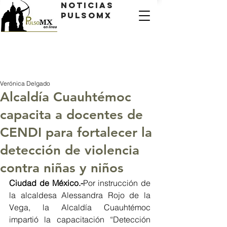
Noticias
PulsoMX
Verónica Delgado
Alcaldía Cuauhtémoc
capacita a docentes de
CENDI para fortalecer la
detección de violencia
contra niñas y niños
Ciudad de México.-
Por instrucción de 
la alcaldesa Alessandra Rojo de la 
Vega, la Alcaldía Cuauhtémoc 
impartió la capacitación “Detección 