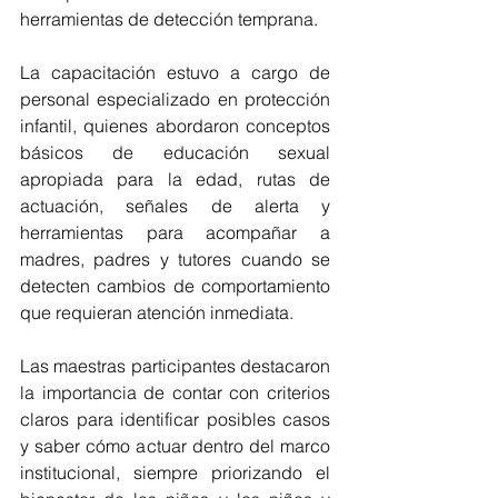
herramientas de detección temprana.
La capacitación estuvo a cargo de 
personal especializado en protección 
infantil, quienes abordaron conceptos 
básicos de educación sexual 
apropiada para la edad, rutas de 
actuación, señales de alerta y 
herramientas para acompañar a 
madres, padres y tutores cuando se 
detecten cambios de comportamiento 
que requieran atención inmediata.
Las maestras participantes destacaron 
la importancia de contar con criterios 
claros para identificar posibles casos 
y saber cómo actuar dentro del marco 
institucional, siempre priorizando el 