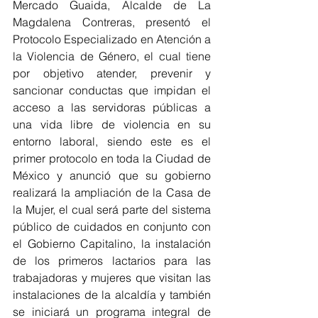
Mercado Guaida, Alcalde de La 
Magdalena Contreras, presentó el 
Protocolo Especializado en Atención a 
la Violencia de Género, el cual tiene 
por objetivo atender, prevenir y 
sancionar conductas que impidan el 
acceso a las servidoras públicas a 
una vida libre de violencia en su 
entorno laboral, siendo este es el 
primer protocolo en toda la Ciudad de 
México y anunció que su gobierno 
realizará la ampliación de la Casa de 
la Mujer, el cual será parte del sistema 
público de cuidados en conjunto con 
el Gobierno Capitalino, la instalación 
de los primeros lactarios para las 
trabajadoras y mujeres que visitan las 
instalaciones de la alcaldía y también 
se iniciará un programa integral de 