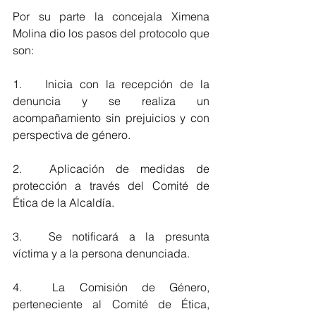
Por su parte la concejala Ximena 
Molina dio los pasos del protocolo que 
son:
1.	Inicia con la recepción de la 
denuncia y se realiza un 
acompañamiento sin prejuicios y con 
perspectiva de género.
2.	Aplicación de medidas de 
protección a través del Comité de 
Ética de la Alcaldía.
3.	Se notificará a la presunta 
víctima y a la persona denunciada.
4.	La Comisión de Género, 
perteneciente al Comité de Ética, 