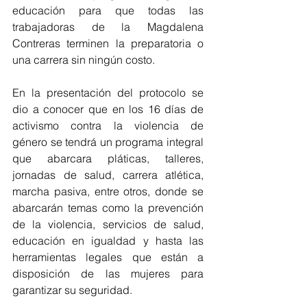
educación para que todas las 
trabajadoras de la Magdalena 
Contreras terminen la preparatoria o 
una carrera sin ningún costo.
En la presentación del protocolo se 
dio a conocer que en los 16 días de 
activismo contra la violencia de 
género se tendrá un programa integral 
que abarcara pláticas, talleres, 
jornadas de salud, carrera atlética, 
marcha pasiva, entre otros, donde se 
abarcarán temas como la prevención 
de la violencia, servicios de salud, 
educación en igualdad y hasta las 
herramientas legales que están a 
disposición de las mujeres para 
garantizar su seguridad. 