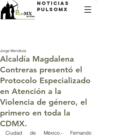
Noticias
PulsoMX
Jorge Mendoza
Alcaldía Magdalena
Contreras presentó el
Protocolo Especializado
en Atención a la
Violencia de género, el
primero en toda la
CDMX.
Ciudad de México.- Fernando 