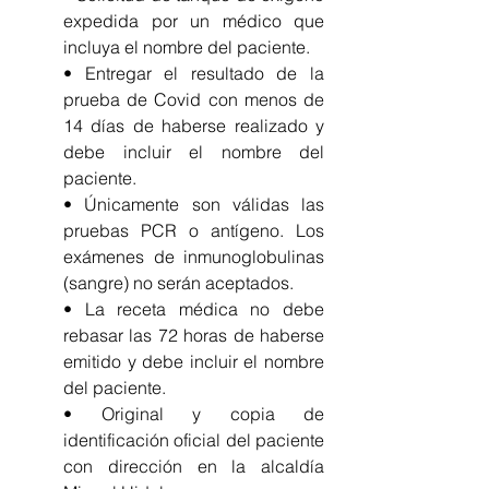
expedida por un médico que 
incluya el nombre del paciente.
• Entregar el resultado de la 
prueba de Covid con menos de 
14 días de haberse realizado y 
debe incluir el nombre del 	     
paciente.
• Únicamente son válidas las 
pruebas PCR o antígeno. Los 
exámenes de inmunoglobulinas 
(sangre) no serán aceptados.
• La receta médica no debe 
rebasar las 72 horas de haberse 
emitido y debe incluir el nombre 
del paciente.
• Original y copia de 
identificación oficial del paciente 
con dirección en la alcaldía 