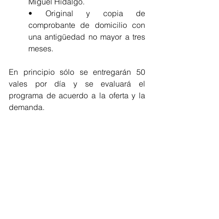
Miguel Hidalgo.
• Original y copia de 
comprobante de domicilio con 
una antigüedad no mayor a tres 
meses.
En principio sólo se entregarán 50 
vales por día y se evaluará el 
programa de acuerdo a la oferta y la 
demanda.