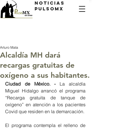
Noticias
PulsoMX
Arturo Mata
Alcaldía MH dará
recargas gratuitas de
oxígeno a sus habitantes.
Ciudad de México. -
 La alcaldía 
Miguel Hidalgo arrancó el programa 
“Recarga gratuita de tanque de 
oxígeno” en atención a los pacientes 
Covid que residen en la demarcación.
El programa contempla el relleno de 