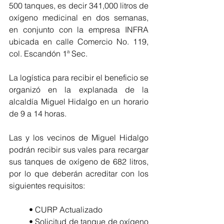
500 tanques, es decir 341,000 litros de 
oxígeno medicinal en dos semanas, 
en conjunto con la empresa INFRA 
ubicada en calle Comercio No. 119, 
col. Escandón 1ª Sec.
La logística para recibir el beneficio se 
organizó en la explanada de la 
alcaldía Miguel Hidalgo en un horario 
de 9 a 14 horas. 
Las y los vecinos de Miguel Hidalgo 
podrán recibir sus vales para recargar 
sus tanques de oxígeno de 682 litros, 
por lo que deberán acreditar con los 
siguientes requisitos:
• CURP Actualizado
• Solicitud de tanque de oxígeno 