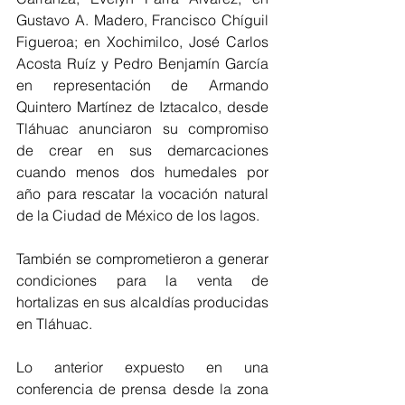
Gustavo A. Madero, Francisco Chíguil 
Figueroa; en Xochimilco, José Carlos 
Acosta Ruíz y Pedro Benjamín García 
en representación de Armando 
Quintero Martínez de Iztacalco, desde 
Tláhuac anunciaron su compromiso 
de crear en sus demarcaciones 
cuando menos dos humedales por 
año para rescatar la vocación natural 
de la Ciudad de México de los lagos.
También se comprometieron a generar 
condiciones para la venta de 
hortalizas en sus alcaldías producidas 
en Tláhuac. 
Lo anterior expuesto en una 
conferencia de prensa desde la zona 