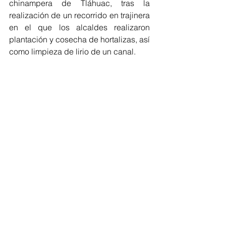
chinampera de Tláhuac, tras la 
realización de un recorrido en trajinera 
en el que los alcaldes realizaron 
plantación y cosecha de hortalizas, así 
como limpieza de lirio de un canal.