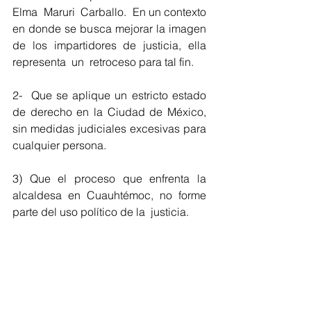
Elma  Maruri  Carballo.  En un contexto 
en donde se busca mejorar la imagen 
de los impartidores de justicia, ella  
representa  un  retroceso para tal fin.
2-  Que se aplique un estricto estado 
de derecho en la Ciudad de México, 
sin medidas judiciales excesivas para 
cualquier persona.  
3) Que el proceso que enfrenta la 
alcaldesa en Cuauhtémoc, no forme 
parte del uso político de la  justicia.