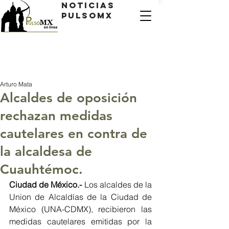
Noticias
PulsoMX
Arturo Mata
Alcaldes de oposición
rechazan medidas
cautelares en contra de
la alcaldesa de
Cuauhtémoc.
Ciudad de México.- 
Los alcaldes de la 
Union de Alcaldías de la Ciudad de 
México (UNA-CDMX), recibieron las 
medidas cautelares emitidas por la 