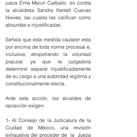
jueza Elma Maruri Carballo  en contra 
la alcaldesa Sandra Xantall Cuevas 
Nieves, las cuales las califican como 
absurdas e injustificadas.
Señala que esta medida cautaler esta 
por encima de toda norma procesal e, 
inclusive, atropellando la voluntad 
popular, ya que la juzgadora 
determinó separar injustificadamente 
de su cargo a una autoridad legítima y 
constitucionalmente electa. 
Ante esta acción, los alcaldes de 
oposición exigen:
1- Al Consejo de la Judicatura de la 
Ciudad de México, una revisión 
exhaustiva del proceder de  la  Jueza  