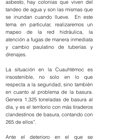
asbesto, hay colonias que viven del 
tandeo de agua y son las mismas que 
se inundan cuando llueve.  En este 
tema en particular, realizaremos un 
mapeo de la red hidráulica, la 
atención a fugas de manera inmediata 
y cambio paulatino de tuberías y 
drenajes. 
La situación en la Cuauhtémoc es 
insostenible, no solo en lo que 
respecta a la seguridad, sino también 
en cuanto al problema de la basura. 
Genera 1,325 toneladas de basura al 
día, y es el territorio con más tiraderos 
clandestinos de basura, contando con 
265 de ellos”. 
Ante el deterioro en el que se 