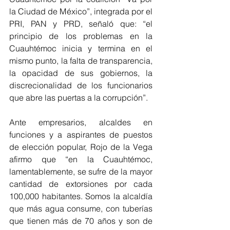
la Ciudad de México”, integrada por el 
PRI, PAN y PRD, señaló que: “el 
principio de los problemas en la 
Cuauhtémoc inicia y termina en el 
mismo punto, la falta de transparencia, 
la opacidad de sus gobiernos, la 
discrecionalidad de los funcionarios 
que abre las puertas a la corrupción”.  
Ante empresarios, alcaldes en 
funciones y a aspirantes de puestos 
de elección popular, Rojo de la Vega 
afirmo que “en la Cuauhtémoc, 
lamentablemente, se sufre de la mayor 
cantidad de extorsiones por cada 
100,000 habitantes. Somos la alcaldía 
que más agua consume, con tuberías 
que tienen más de 70 años y son de 