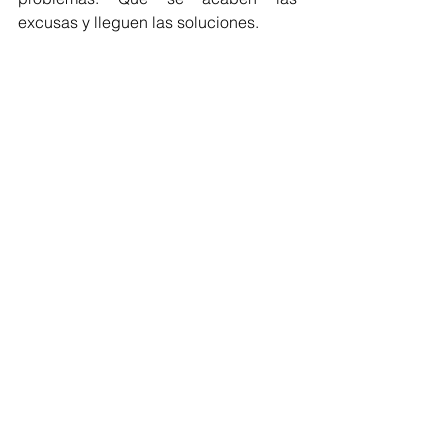
excusas y lleguen las soluciones.