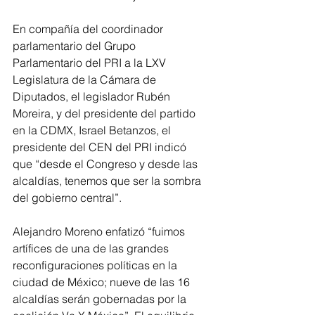
En compañía del coordinador 
parlamentario del Grupo 
Parlamentario del PRI a la LXV 
Legislatura de la Cámara de 
Diputados, el legislador Rubén 
Moreira, y del presidente del partido 
en la CDMX, Israel Betanzos, el 
presidente del CEN del PRI indicó 
que “desde el Congreso y desde las 
alcaldías, tenemos que ser la sombra 
del gobierno central”.
Alejandro Moreno enfatizó “fuimos 
artífices de una de las grandes 
reconfiguraciones políticas en la 
ciudad de México; nueve de las 16 
alcaldías serán gobernadas por la 