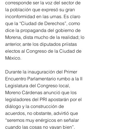
corresponde ser la voz del sector de 
la población que expresó su gran 
inconformidad en las urnas. Es claro 
que la “Ciudad de Derechos”, como 
dice la propaganda del gobierno de 
Morena, dista mucho de la realidad; lo 
anterior, ante los diputados priistas 
electos al Congreso de la Ciudad de 
México.
Durante la inauguración del Primer 
Encuentro Parlamentario rumbo a la II 
Legislatura del Congreso local, 
Moreno Cárdenas anunció que los 
legisladores del PRI apostarán por el 
diálogo y la construcción de 
acuerdos, no obstante, advirtió que 
“seremos muy enérgicos en señalar 
cuando las cosas no vayan bien”.