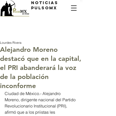
Noticias
PulsoMX
Lourdes Rivera
Alejandro Moreno
destacó que en la capital,
el PRI abanderará la voz
de la población
inconforme
Ciudad de México.- Alejandro 
Moreno, dirigente nacional del Partido 
Revolucionario Institucional (PRI), 
afirmó que a los priistas les 