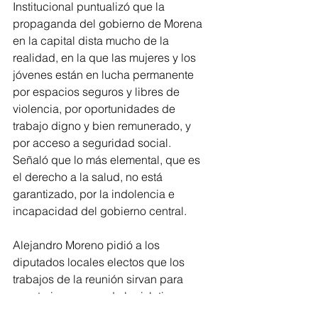
Institucional puntualizó que la 
propaganda del gobierno de Morena 
en la capital dista mucho de la 
realidad, en la que las mujeres y los 
jóvenes están en lucha permanente 
por espacios seguros y libres de 
violencia, por oportunidades de 
trabajo digno y bien remunerado, y 
por acceso a seguridad social. 
Señaló que lo más elemental, que es 
el derecho a la salud, no está 
garantizado, por la indolencia e 
incapacidad del gobierno central.
Alejandro Moreno pidió a los 
diputados locales electos que los 
trabajos de la reunión sirvan para 
construir una agenda legislativa con 
visión productiva, con perspectiva 