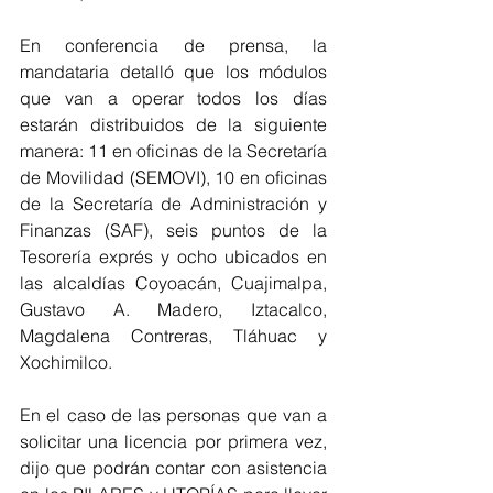
En conferencia de prensa, la 
mandataria detalló que los módulos 
que van a operar todos los días 
estarán distribuidos de la siguiente 
manera: 11 en oficinas de la Secretaría 
de Movilidad (SEMOVI), 10 en oficinas 
de la Secretaría de Administración y 
Finanzas (SAF), seis puntos de la 
Tesorería exprés y ocho ubicados en 
las alcaldías Coyoacán, Cuajimalpa, 
Gustavo A. Madero, Iztacalco, 
Magdalena Contreras, Tláhuac y 
Xochimilco.
En el caso de las personas que van a 
solicitar una licencia por primera vez, 
dijo que podrán contar con asistencia 