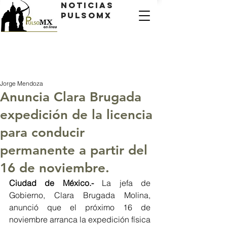
Noticias
PulsoMX
Jorge Mendoza
Anuncia Clara Brugada
expedición de la licencia
para conducir
permanente a partir del
16 de noviembre.
Ciudad de México.-
 La jefa de 
Gobierno, Clara Brugada Molina, 
anunció que el próximo 16 de 
noviembre arranca la expedición física 