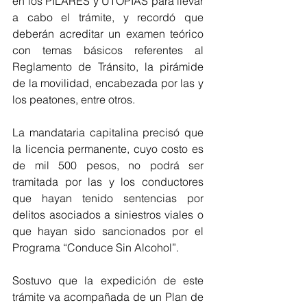
en los PILARES y UTOPÍAS para llevar 
a cabo el trámite, y recordó que 
deberán acreditar un examen teórico 
con temas básicos referentes al 
Reglamento de Tránsito, la pirámide 
de la movilidad, encabezada por las y 
los peatones, entre otros.
La mandataria capitalina precisó que 
la licencia permanente, cuyo costo es 
de mil 500 pesos, no podrá ser 
tramitada por las y los conductores 
que hayan tenido sentencias por 
delitos asociados a siniestros viales o 
que hayan sido sancionados por el 
Programa “Conduce Sin Alcohol”.
Sostuvo que la expedición de este 
trámite va acompañada de un Plan de 