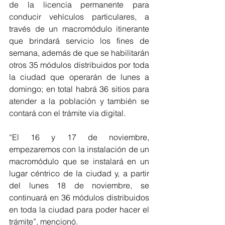
de la licencia permanente para 
conducir vehículos particulares, a 
través de un macromódulo itinerante 
que brindará servicio los fines de 
semana, además de que se habilitarán 
otros 35 módulos distribuidos por toda 
la ciudad que operarán de lunes a 
domingo; en total habrá 36 sitios para 
atender a la población y también se 
contará con el trámite vía digital.
“El 16 y 17 de noviembre, 
empezaremos con la instalación de un 
macromódulo que se instalará en un 
lugar céntrico de la ciudad y, a partir 
del lunes 18 de noviembre, se 
continuará en 36 módulos distribuidos 
en toda la ciudad para poder hacer el 
trámite”, mencionó.