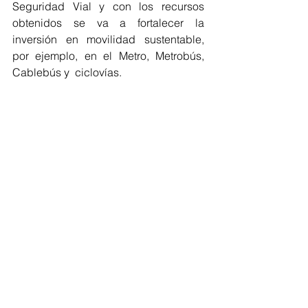
Seguridad Vial y con los recursos 
obtenidos se va a fortalecer la 
inversión en movilidad sustentable, 
por ejemplo, en el Metro, Metrobús, 
Cablebús y  ciclovías.