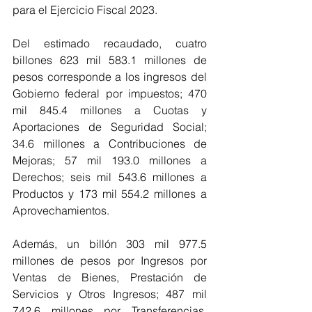
para el Ejercicio Fiscal 2023. 
Del estimado recaudado, cuatro 
billones 623 mil 583.1 millones de 
pesos corresponde a los ingresos del 
Gobierno federal por impuestos; 470 
mil 845.4 millones a Cuotas y 
Aportaciones de Seguridad Social; 
34.6 millones a Contribuciones de 
Mejoras; 57 mil 193.0 millones a 
Derechos; seis mil 543.6 millones a 
Productos y 173 mil 554.2 millones a 
Aprovechamientos. 
Además, un billón 303 mil 977.5 
millones de pesos por Ingresos por 
Ventas de Bienes, Prestación de 
Servicios y Otros Ingresos; 487 mil 
742.6 millones por Transferencias, 