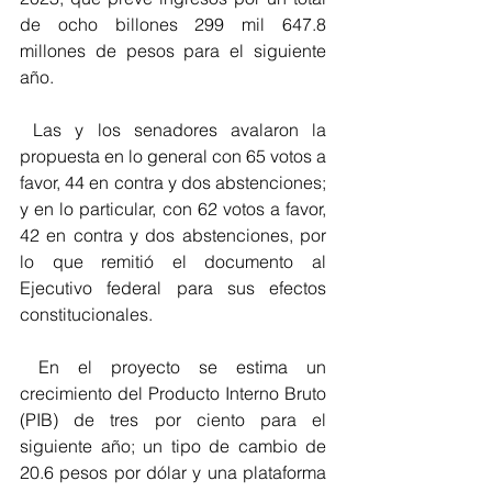
de ocho billones 299 mil 647.8 
millones de pesos para el siguiente 
año.  
 Las y los senadores avalaron la 
propuesta en lo general con 65 votos a 
favor, 44 en contra y dos abstenciones; 
y en lo particular, con 62 votos a favor, 
42 en contra y dos abstenciones, por 
lo que remitió el documento al 
Ejecutivo federal para sus efectos 
constitucionales.  
 En el proyecto se estima un 
crecimiento del Producto Interno Bruto 
(PIB) de tres por ciento para el 
siguiente año; un tipo de cambio de 
20.6 pesos por dólar y una plataforma 