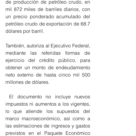
de producción de petróleo crudo, en 
mil 872 miles de barriles diarios, con 
un precio ponderado acumulado del 
petróleo crudo de exportación de 68.7 
dólares por barril.  
También, autoriza al Ejecutivo Federal, 
mediante las referidas formas de 
ejercicio del crédito público, para 
obtener un monto de endeudamiento 
neto externo de hasta cinco mil 500 
millones de dólares.  
 El documento no incluye nuevos 
impuestos ni aumentos a los vigentes, 
lo que atiende los supuestos del 
marco macroeconómico, así como a 
las estimaciones de ingresos y gastos 
previstos en el Paquete Económico 