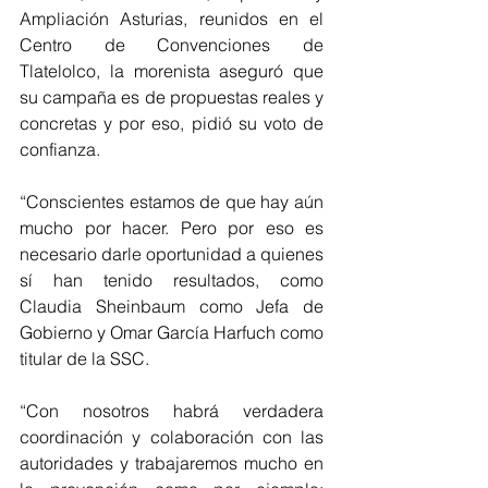
Ampliación Asturias, reunidos en el 
Centro de Convenciones de 
Tlatelolco, la morenista aseguró que 
su campaña es de propuestas reales y 
concretas y por eso, pidió su voto de 
confianza.
“Conscientes estamos de que hay aún 
mucho por hacer. Pero por eso es 
necesario darle oportunidad a quienes 
sí han tenido resultados, como 
Claudia Sheinbaum como Jefa de 
Gobierno y Omar García Harfuch como 
titular de la SSC.
“Con nosotros habrá verdadera 
coordinación y colaboración con las 
autoridades y trabajaremos mucho en 