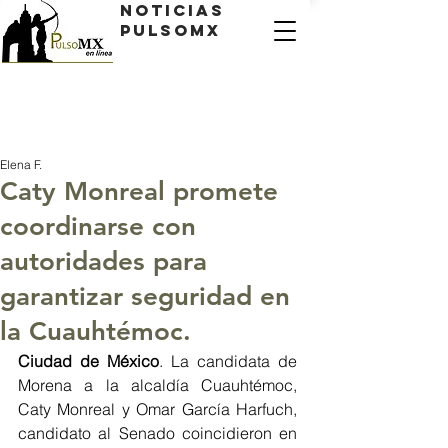
Noticias
PulsoMX
Elena F.
Caty Monreal promete
coordinarse con
autoridades para
garantizar seguridad en
la Cuauhtémoc.
Ciudad de México
. La candidata de 
Morena a la alcaldía Cuauhtémoc, 
Caty Monreal y Omar García Harfuch, 
candidato al Senado coincidieron en 