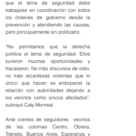
que el tema de seguridad debe 
trabajarse en coordinación con todos 
los órdenes de gobierno desde la 
prevención y atendiendo las causas, 
pero principalmente sin politizarlo.
“No permitamos que la derecha 
politice el tema de seguridad. Ellos 
tuvieron muchas oportunidades y 
fracasaron. No más discursos de odio, 
no más alcaldesas violentas que lo 
único que hacen es entorpecer la 
relación con autoridades dejando a 
los vecinos como únicos afectados”, 
subrayó Caty Monreal.
Ante cientos de seguidores  vecinos 
de las colonias Centro, Obrera, 
Tránsito, Buenos Aires, Esperanza y 