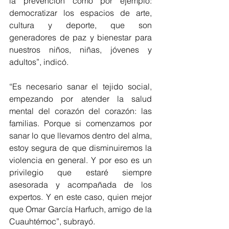
la prevención como por ejemplo: 
democratizar los espacios de arte, 
cultura y deporte, que son 
generadores de paz y bienestar para 
nuestros niños, niñas, jóvenes y 
adultos”, indicó.
“Es necesario sanar el tejido social, 
empezando por atender la salud 
mental del corazón del corazón: las 
familias. Porque si comenzamos por 
sanar lo que llevamos dentro del alma, 
estoy segura de que disminuiremos la 
violencia en general. Y por eso es un 
privilegio que estaré siempre 
asesorada y acompañada de los 
expertos. Y en este caso, quien mejor 
que Omar García Harfuch, amigo de la 
Cuauhtémoc”, subrayó.