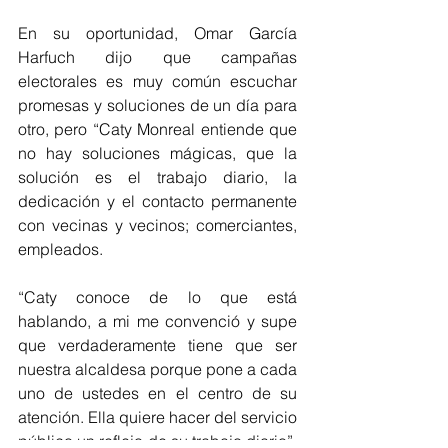
En su oportunidad, Omar García 
Harfuch dijo que campañas 
electorales es muy común escuchar 
promesas y soluciones de un día para 
otro, pero “Caty Monreal entiende que 
no hay soluciones mágicas, que la 
solución es el trabajo diario, la 
dedicación y el contacto permanente 
con vecinas y vecinos; comerciantes, 
empleados.
“Caty conoce de lo que está 
hablando, a mi me convenció y supe 
que verdaderamente tiene que ser 
nuestra alcaldesa porque pone a cada 
uno de ustedes en el centro de su 
atención. Ella quiere hacer del servicio 
público un reflejo de su trabajo diario”, 