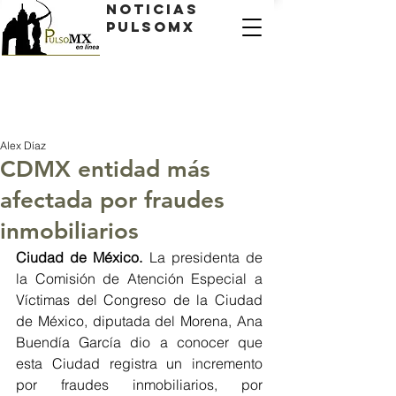
Noticias
PulsoMX
Alex Díaz
CDMX entidad más
afectada por fraudes
inmobiliarios
Ciudad de México. 
La presidenta de 
la Comisión de Atención Especial a 
Víctimas del Congreso de la Ciudad 
de México, diputada del Morena, Ana 
Buendía García dio a conocer que 
esta Ciudad registra un incremento 
por fraudes inmobiliarios, por 