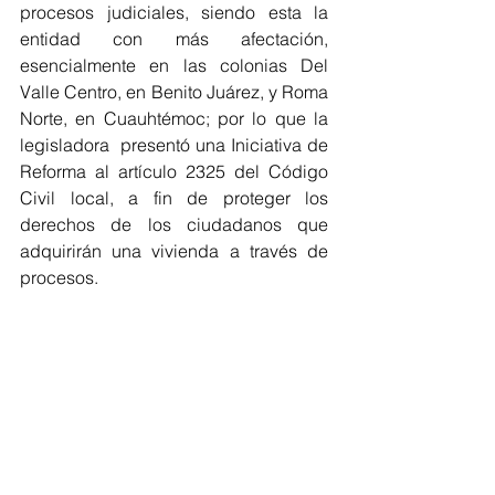
procesos judiciales, siendo esta la 
entidad con más afectación, 
esencialmente en las colonias Del 
Valle Centro, en Benito Juárez, y Roma 
Norte, en Cuauhtémoc; por lo que la 
legisladora  presentó una Iniciativa de 
Reforma al artículo 2325 del Código 
Civil local, a fin de proteger los 
derechos de los ciudadanos que 
adquirirán una vivienda a través de 
procesos.