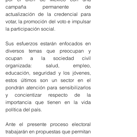
campaña permanente de 
actualización de la credencial para 
votar, la promoción del voto e impulsar 
la participación social.
Sus esfuerzos estarán enfocados en 
diversos temas que preocupan y 
ocupan a la sociedad civil 
organizada: salud, empleo, 
educación, seguridad y los jóvenes, 
estos últimos son un sector en el 
pondrán atención para sensibilizarlos 
y concientizar respecto de la 
importancia que tienen en la vida 
política del país. 
Ante el presente proceso electoral 
trabajarán en propuestas que permitan 