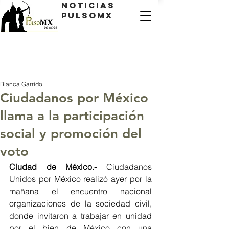
Noticias
PulsoMX
Blanca Garrido
Ciudadanos por México
llama a la participación
social y promoción del
voto
Ciudad de México.- 
Ciudadanos 
Unidos por México realizó ayer por la 
mañana el encuentro nacional 
organizaciones de la sociedad civil, 
donde invitaron a trabajar en unidad 
por el bien de México con una 