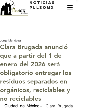
Noticias
PulsoMX
Jorge Mendoza
Clara Brugada anunció
que a partir del 1 de
enero del 2026 será
obligatorio entregar los
residuos separados en
orgánicos, reciclables y
no reciclables
Ciudad de México.-  
Clara Brugada 