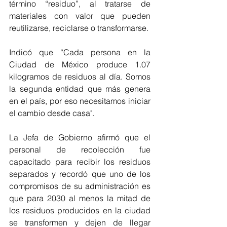
término “residuo”, al tratarse de 
materiales con valor que pueden 
reutilizarse, reciclarse o transformarse.
Indicó que “Cada persona en la 
Ciudad de México produce 1.07 
kilogramos de residuos al día. Somos 
la segunda entidad que más genera 
en el país, por eso necesitamos iniciar 
el cambio desde casa".
La Jefa de Gobierno afirmó que el 
personal de recolección fue 
capacitado para recibir los residuos 
separados y recordó que uno de los 
compromisos de su administración es 
que para 2030 al menos la mitad de 
los residuos producidos en la ciudad 
se transformen y dejen de llegar 