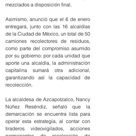
mezclados a disposición final. 
Asimismo, anunció que el 6 de enero 
entregará, junto con las 16 alcaldías 
de la Ciudad de México, un total de 50 
camiones recolectores de residuos, 
como parte del compromiso asumido 
por su gobierno: por cada unidad que 
aporte una alcaldía, la administración 
capitalina sumará otra adicional, 
garantizando así la capacidad de 
recolección.
La alcaldesa de Azcapotzalco, Nancy 
Núñez Reséndiz, señaló que la 
demarcación se encuentra lista para 
operar esta estrategia, al contar con 
tiraderos videovigilados, acciones 
permanentes de recolección de 