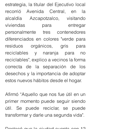
estrategia, la titular del Ejecutivo local 
recorrió Avenida Central, en la 
alcaldía Azcapotzalco, visitando 
viviendas para entregar 
personalmente tres contenedores 
diferenciados en colores "verde para 
residuos orgánicos, gris para 
reciclables y naranja para no 
reciclables", explico a vecinos la forma 
correcta de la separación de los 
desechos y la importancia de adoptar 
estos nuevos hábitos desde el hogar.
Afirmó “Aquello que nos fue útil en un 
primer momento puede seguir siendo 
útil. Se puede reciclar, se puede 
transformar y darle una segunda vida".
Destacó que la ciudad cuenta con 12 