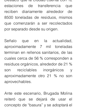
estaciones de transferencia que 
reciben diariamente alrededor de 
8500 toneladas de residuos, mismos 
que comenzarán a ser recolectados 
por separado desde su origen. 
Señalo que en la actualidad, 
aproximadamente 7 mil toneladas 
terminan en rellenos sanitarios, de las 
cuales cerca de 56 % corresponden a 
residuos orgánicos, alrededor de 21 % 
son reciclables inorgánicos y 
aproximadamente otro 21 % no son 
aprovechables. 
Ante este escenario, Brugada Molina 
reiteró que se dejará de usar el 
concepto de “basura” y se adoptará el 