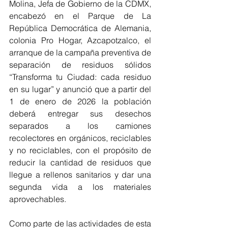
Molina, Jefa de Gobierno de la CDMX, 
encabezó en el Parque de La 
República Democrática de Alemania, 
colonia Pro Hogar, Azcapotzalco, el 
arranque de la campaña preventiva de 
separación de residuos sólidos 
“Transforma tu Ciudad: cada residuo 
en su lugar” y anunció que a partir del 
1 de enero de 2026 la población 
deberá entregar sus desechos 
separados a los camiones 
recolectores en orgánicos, reciclables 
y no reciclables, con el propósito de 
reducir la cantidad de residuos que 
llegue a rellenos sanitarios y dar una 
segunda vida a los materiales 
aprovechables.
Como parte de las actividades de esta 