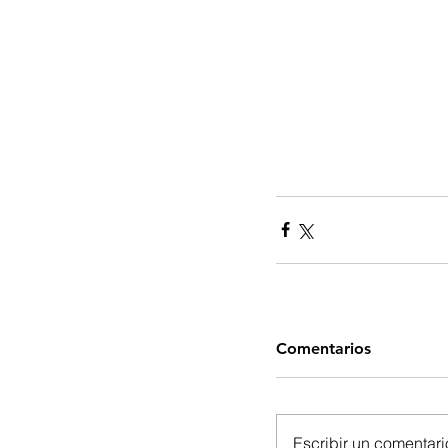
Comentarios
Escribir un comentario