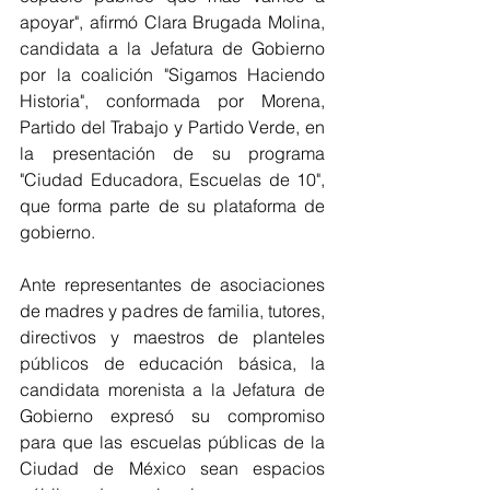
apoyar", afirmó Clara Brugada Molina, 
candidata a la Jefatura de Gobierno 
por la coalición "Sigamos Haciendo 
Historia", conformada por Morena, 
Partido del Trabajo y Partido Verde, en 
la presentación de su programa 
"Ciudad Educadora, Escuelas de 10", 
que forma parte de su plataforma de 
gobierno.
Ante representantes de asociaciones 
de madres y padres de familia, tutores, 
directivos y maestros de planteles 
públicos de educación básica, la 
candidata morenista a la Jefatura de 
Gobierno expresó su compromiso 
para que las escuelas públicas de la 
Ciudad de México sean espacios 