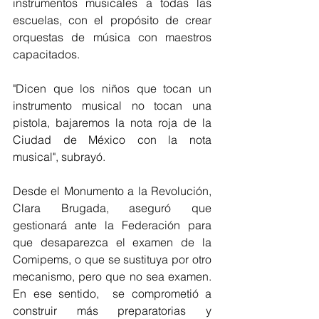
instrumentos musicales a todas las 
escuelas, con el propósito de crear 
orquestas de música con maestros 
capacitados.
"Dicen que los niños que tocan un 
instrumento musical no tocan una 
pistola, bajaremos la nota roja de la 
Ciudad de México con la nota 
musical", subrayó.
Desde el Monumento a la Revolución, 
Clara Brugada, aseguró que 
gestionará ante la Federación para 
que desaparezca el examen de la 
Comipems, o que se sustituya por otro 
mecanismo, pero que no sea examen. 
En ese sentido,  se comprometió a 
construir más preparatorias y 