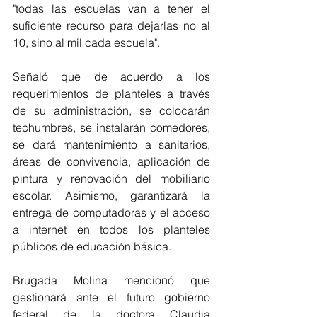
"todas las escuelas van a tener el 
suficiente recurso para dejarlas no al 
10, sino al mil cada escuela".
Señaló que de acuerdo a los 
requerimientos de planteles a través 
de su administración, se colocarán 
techumbres, se instalarán comedores, 
se dará mantenimiento a sanitarios, 
áreas de convivencia, aplicación de 
pintura y renovación del mobiliario 
escolar. Asimismo, garantizará la 
entrega de computadoras y el acceso 
a internet en todos los planteles 
públicos de educación básica.
Brugada Molina mencionó que 
gestionará ante el futuro gobierno 
federal de la doctora Claudia 