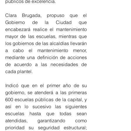
públicos de excelencia.
Clara Brugada, propuso que el 
Gobierno de la Ciudad que 
encabezará realice el mantenimiento 
mayor de las escuelas, mientras que 
los gobiernos de las alcaldías llevarán 
a cabo el mantenimiento menor, 
mediante una definición de acciones 
de acuerdo a las necesidades de 
cada plantel.
Indicó que en el primer año de su 
gobierno, se atenderá a las primeras 
600 escuelas públicas de la capital, y 
así en lo sucesivo las siguientes 
escuelas hasta que todas sean 
atendidas, garantizando como 
prioridad su seguridad estructural;  