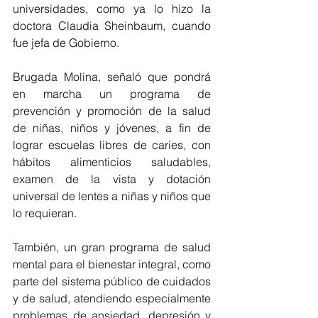
universidades, como ya lo hizo la 
doctora Claudia Sheinbaum, cuando 
fue jefa de Gobierno.
Brugada Molina, señaló que pondrá 
en marcha un programa de 
prevención y promoción de la salud 
de niñas, niños y jóvenes, a fin de 
lograr escuelas libres de caries, con 
hábitos alimenticios saludables, 
examen de la vista y dotación 
universal de lentes a niñas y niños que 
lo requieran. 
También, un gran programa de salud 
mental para el bienestar integral, como 
parte del sistema público de cuidados 
y de salud, atendiendo especialmente 
problemas de ansiedad, depresión y 