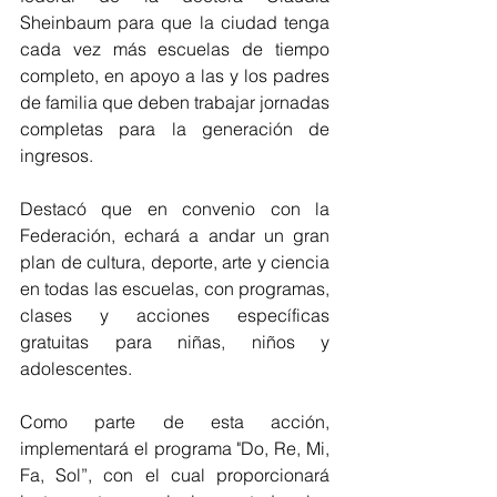
Sheinbaum para que la ciudad tenga 
cada vez más escuelas de tiempo 
completo, en apoyo a las y los padres 
de familia que deben trabajar jornadas 
completas para la generación de 
ingresos.
Destacó que en convenio con la 
Federación, echará a andar un gran 
plan de cultura, deporte, arte y ciencia 
en todas las escuelas, con programas, 
clases y acciones específicas 
gratuitas para niñas, niños y 
adolescentes.
Como parte de esta acción, 
implementará el programa "Do, Re, Mi, 
Fa, Sol”, con el cual proporcionará 