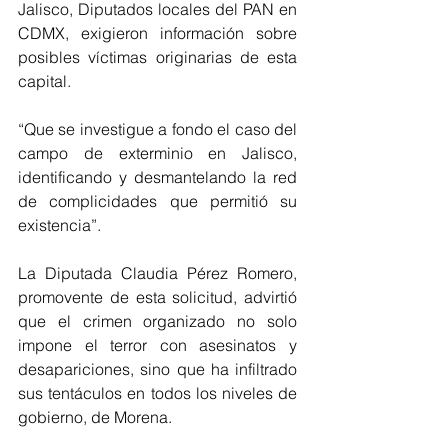
Jalisco, Diputados locales del PAN en 
CDMX, exigieron información sobre 
posibles víctimas originarias de esta 
capital. 
“Que se investigue a fondo el caso del 
campo de exterminio en Jalisco, 
identificando y desmantelando la red 
de complicidades que permitió su 
existencia”. 
La Diputada Claudia Pérez Romero, 
promovente de esta solicitud, advirtió 
que el crimen organizado no solo 
impone el terror con asesinatos y 
desapariciones, sino que ha infiltrado 
sus tentáculos en todos los niveles de 
gobierno, de Morena. 