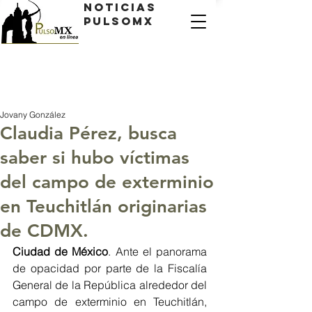
Noticias
PulsoMX
Jovany González
Claudia Pérez, busca
saber si hubo víctimas
del campo de exterminio
en Teuchitlán originarias
de CDMX.
Ciudad de México
. Ante el panorama 
de opacidad por parte de la Fiscalía 
General de la República alrededor del 
campo de exterminio en Teuchitlán, 