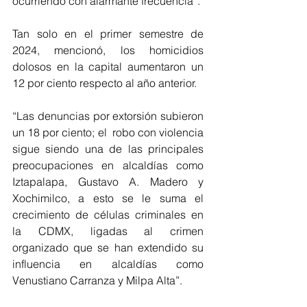
ocurriendo con alarmante frecuencia”. 
Tan solo en el primer semestre de 
2024, mencionó, los homicidios 
dolosos en la capital aumentaron un 
12 por ciento respecto al año anterior.
“Las denuncias por extorsión subieron 
un 18 por ciento; el  robo con violencia 
sigue siendo una de las principales 
preocupaciones en alcaldías como 
Iztapalapa, Gustavo A. Madero y 
Xochimilco, a esto se le suma el 
crecimiento de células criminales en 
la CDMX, ligadas al crimen 
organizado que se han extendido su 
influencia en alcaldías como 
Venustiano Carranza y Milpa Alta”. 