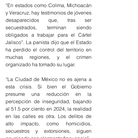
“En estados como Colima, Michoacán 
y Veracruz, hay testimonios de jóvenes 
desaparecidos que, tras ser 
secuestrados, terminan siendo 
obligados a trabajar para el Cártel 
Jalisco”. La panista dijo que el Estado 
ha perdido el control del territorio en 
muchas regiones, y el crimen 
organizado ha tomado su lugar. 
“La Ciudad de México no es ajena a 
esta crisis. Si bien el Gobierno 
presume una reducción en la 
percepción de inseguridad, bajando 
al 51.5 por ciento en 2024, la realidad 
en las calles es otra. Los delitos de 
alto impacto, como homicidios, 
secuestros y extorsiones, siguen 