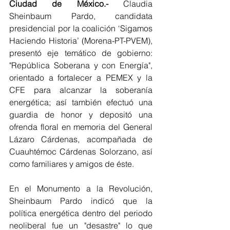
Ciudad de México.- 
Claudia 
Sheinbaum Pardo, candidata 
presidencial por la coalición ‘Sigamos 
Haciendo Historia’ (Morena-PT-PVEM), 
presentó eje temático de gobierno: 
"República Soberana y con Energía", 
orientado a fortalecer a PEMEX y la 
CFE para alcanzar la soberanía 
energética; así también efectuó una 
guardia de honor y depositó una 
ofrenda floral en memoria del General 
Lázaro Cárdenas, acompañada de 
Cuauhtémoc Cárdenas Solorzano, así 
como familiares y amigos de éste. 
En el Monumento a la Revolución, 
Sheinbaum Pardo indicó que la 
política energética dentro del periodo 
neoliberal fue un "desastre" lo que 