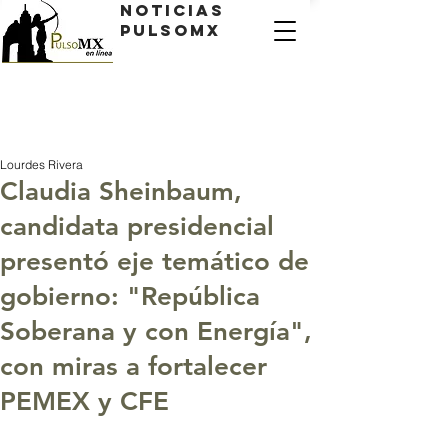
Noticias
PulsoMX
Lourdes Rivera
Claudia Sheinbaum,
candidata presidencial
presentó eje temático de
gobierno: "República
Soberana y con Energía",
con miras a fortalecer
PEMEX y CFE