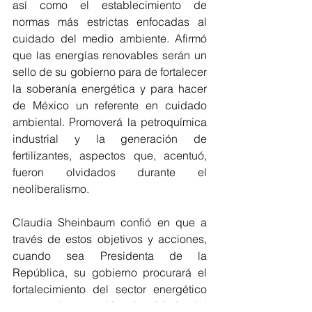
así como el establecimiento de 
normas más estrictas enfocadas al 
cuidado del medio ambiente. Afirmó 
que las energías renovables serán un 
sello de su gobierno para de fortalecer 
la soberanía energética y para hacer 
de México un referente en cuidado 
ambiental. Promoverá la petroquímica 
industrial y la generación de 
fertilizantes, aspectos que, acentuó, 
fueron olvidados durante el 
neoliberalismo.
Claudia Sheinbaum confió en que a 
través de estos objetivos y acciones, 
cuando sea Presidenta de la 
República, su gobierno procurará el 
fortalecimiento del sector energético 
con mucha atención al cuidado del 