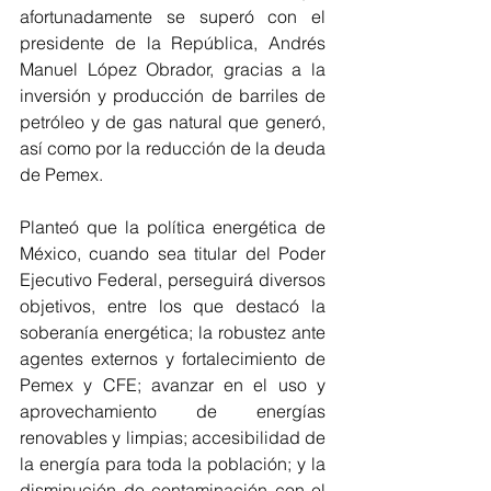
afortunadamente se superó con el 
presidente de la República, Andrés 
Manuel López Obrador, gracias a la 
inversión y producción de barriles de 
petróleo y de gas natural que generó, 
así como por la reducción de la deuda 
de Pemex. 
Planteó que la política energética de 
México, cuando sea titular del Poder 
Ejecutivo Federal, perseguirá diversos 
objetivos, entre los que destacó la 
soberanía energética; la robustez ante 
agentes externos y fortalecimiento de 
Pemex y CFE; avanzar en el uso y 
aprovechamiento de energías 
renovables y limpias; accesibilidad de 
la energía para toda la población; y la 
disminución de contaminación con el 