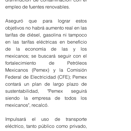
empleo de fuentes renovables. 
Aseguró que para lograr estos 
objetivos no habrá aumento real en las 
tarifas de diésel, gasolina ni tampoco 
en las tarifas eléctricas en beneficio 
de la economía de las y los 
mexicanos; se buscará seguir con el 
fortalecimiento de Petróleos 
Mexicanos (Pemex) y la Comisión 
Federal de Electricidad (CFE); Pemex 
contará un plan de largo plazo de 
sustentabilidad, "Pemex seguirá 
siendo la empresa de todos los 
mexicanos", recalcó. 
Impulsará el uso de transporte 
eléctrico, tanto público como privado, 