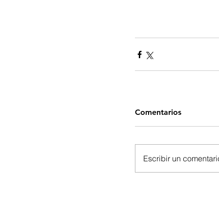
Comentarios
Escribir un comentario