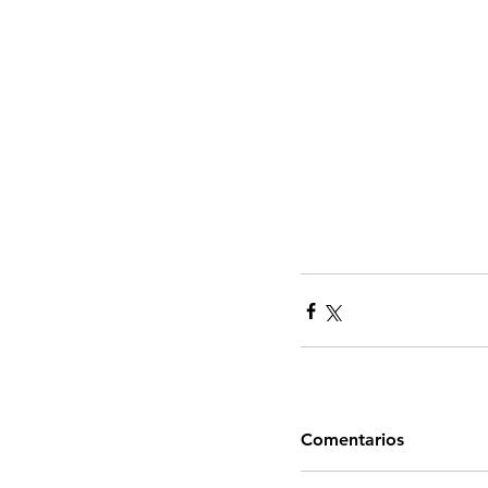
Comentarios