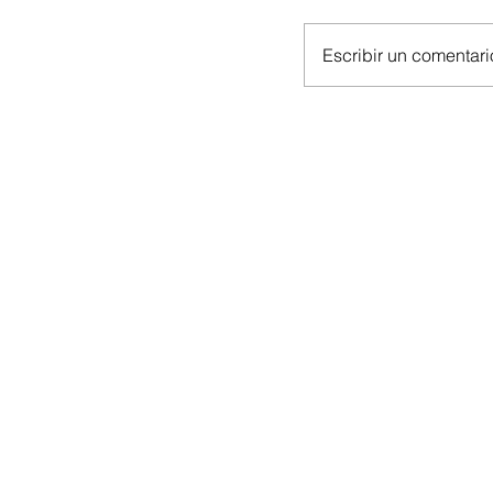
Escribir un comentario