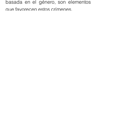
basada en el género, son elementos 
que favorecen estos crímenes.