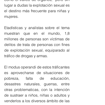
lugar a dudas la explotación sexual es 
el destino más frecuente para niñas y 
mujeres.
Etadísticas y analistas sobre el tema 
muestran que en el mundo, 1,8 
millones de personas son víctimas de 
delitos de trata de personas con fines 
de explotación sexual, equiparado al 
tráfico de drogas y armas.
El modus operandi de estos tráficantes 
es aprovecharse de situaciones de 
pobreza, falta de educación, 
desastres naturales, guerras, entre 
otras problematicas, con la intención 
de sustraer a niños, niñas o adultos y 
venderlos a los diversos ámbito de las 