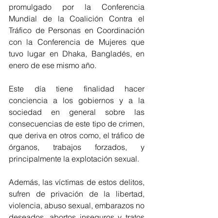
promulgado por la Conferencia 
Mundial de la Coalición Contra el 
Tráfico de Personas en Coordinación 
con la Conferencia de Mujeres que 
tuvo lugar en Dhaka, Bangladés, en 
enero de ese mismo año.
Este día tiene finalidad hacer 
conciencia a los gobiernos y a la 
sociedad en general sobre las 
consecuencias de este tipo de crimen, 
que deriva en otros como, el tráfico de 
órganos, trabajos forzados, y 
principalmente la explotación sexual.
Además, las víctimas de estos delitos, 
sufren de privación de la libertad, 
violencia, abuso sexual, embarazos no 
deseados, abortos inseguros y tratos 