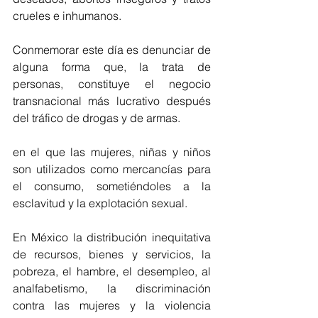
crueles e inhumanos. 
Conmemorar este día es denunciar de 
alguna forma que, la trata de 
personas, constituye el negocio 
transnacional más lucrativo después 
del tráfico de drogas y de armas.
en el que las mujeres, niñas y niños 
son utilizados como mercancías para 
el consumo, sometiéndoles a la 
esclavitud y la explotación sexual.
En México la distribución inequitativa 
de recursos, bienes y servicios, la 
pobreza, el hambre, el desempleo, al 
analfabetismo, la discriminación 
contra las mujeres y la violencia 