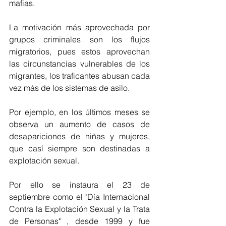
mafias.
La motivación más aprovechada por 
grupos criminales son los flujos 
migratorios, pues estos aprovechan 
las circunstancias vulnerables de los 
migrantes, los traficantes abusan cada 
vez más de los sistemas de asilo. 
Por ejemplo, en los últimos meses se  
observa un aumento de casos de 
desapariciones de niñas y mujeres, 
que casí siempre son destinadas a 
explotación sexual.
Por ello se instaura el 23 de 
septiembre como el "Día Internacional 
Contra la Explotación Sexual y la Trata 
de Personas" , desde 1999 y fue 