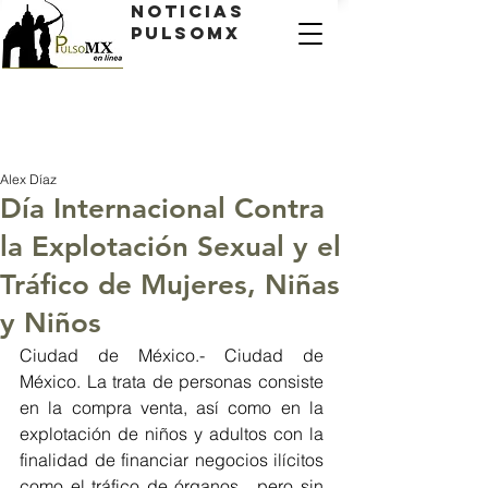
Noticias
PulsoMX
Alex Díaz
Día Internacional Contra
la Explotación Sexual y el
Tráfico de Mujeres, Niñas
y Niños
Ciudad de México.- Ciudad de 
México. La trata de personas consiste 
en la compra venta, así como en la 
explotación de niños y adultos con la 
finalidad de financiar negocios ilícitos  
como el tráfico de órganos,  pero sin 