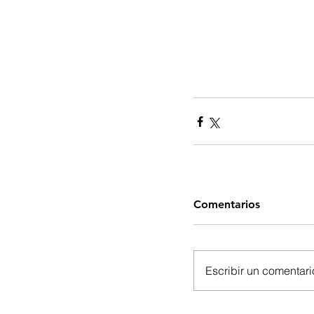
Comentarios
Escribir un comentario