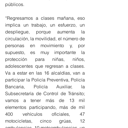
públicos.
“Regresamos a clases mañana, eso 
implica un trabajo, un esfuerzo, un 
despliegue, porque aumenta la 
circulación, la movilidad, el número de 
personas en movimiento y, por 
supuesto, es muy importante la 
protección para niñas, niños, 
adolescentes que regresan a clases. 
Va a estar en las 16 alcaldías, van a 
participar la Policía Preventiva, Policía 
Bancaria, Policía Auxiliar, la 
Subsecretaría de Control de Tránsito; 
vamos a tener más de 13 mil 
elementos participando, más de mil 
400 vehículos oficiales, 47 
motocicletas, cinco grúas, 12 
ambulancias, 10 motoambulancias, un 