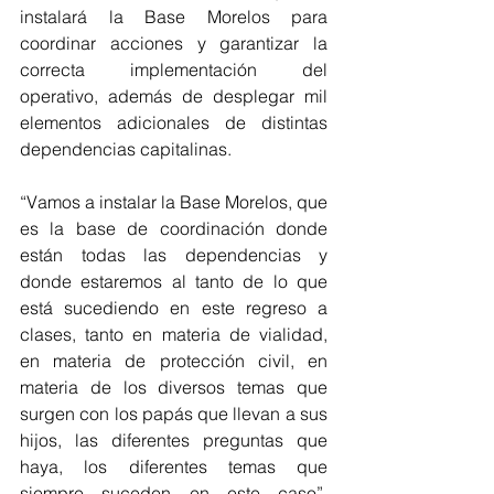
instalará la Base Morelos para 
coordinar acciones y garantizar la 
correcta implementación del 
operativo, además de desplegar mil 
elementos adicionales de distintas 
dependencias capitalinas.
“Vamos a instalar la Base Morelos, que 
es la base de coordinación donde 
están todas las dependencias y 
donde estaremos al tanto de lo que 
está sucediendo en este regreso a 
clases, tanto en materia de vialidad, 
en materia de protección civil, en 
materia de los diversos temas que 
surgen con los papás que llevan a sus 
hijos, las diferentes preguntas que 
haya, los diferentes temas que 
siempre suceden en este caso”, 