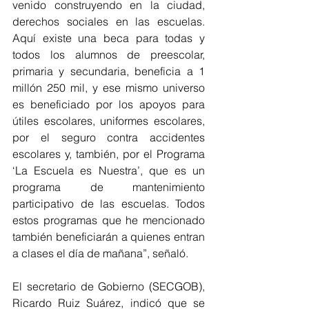
venido construyendo en la ciudad, 
derechos sociales en las escuelas. 
Aquí existe una beca para todas y 
todos los alumnos de preescolar, 
primaria y secundaria, beneficia a 1 
millón 250 mil, y ese mismo universo 
es beneficiado por los apoyos para 
útiles escolares, uniformes escolares, 
por el seguro contra accidentes 
escolares y, también, por el Programa 
‘La Escuela es Nuestra’, que es un 
programa de mantenimiento 
participativo de las escuelas. Todos 
estos programas que he mencionado 
también beneficiarán a quienes entran 
a clases el día de mañana”, señaló.
El secretario de Gobierno (SECGOB), 
Ricardo Ruiz Suárez, indicó que se 