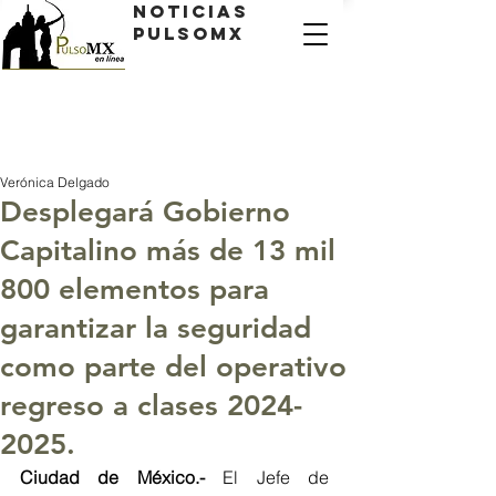
Noticias
PulsoMX
Verónica Delgado
Desplegará Gobierno
Capitalino más de 13 mil
800 elementos para
garantizar la seguridad
como parte del operativo
regreso a clases 2024-
2025.
Ciudad de México.- 
El Jefe de 