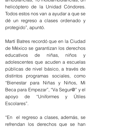
helicóptero de la Unidad Cóndores. 
Todos estos nos van a ayudar a que se 
dé un regreso a clases ordenado y 
protegido”, apuntó.
Martí Batres recordó que en la Ciudad 
de México se garantizan los derechos 
educativos de niñas, niños y 
adolescentes que acuden a escuelas 
públicas de nivel básico, a través de 
distintos programas sociales, como 
“Bienestar para Niñas y Niños, Mi 
Beca para Empezar”, “Va Segur@” y el 
apoyo de “Uniformes y Útiles 
Escolares”.
“En  el regreso a clases, además, se 
refrendan los derechos que se han 