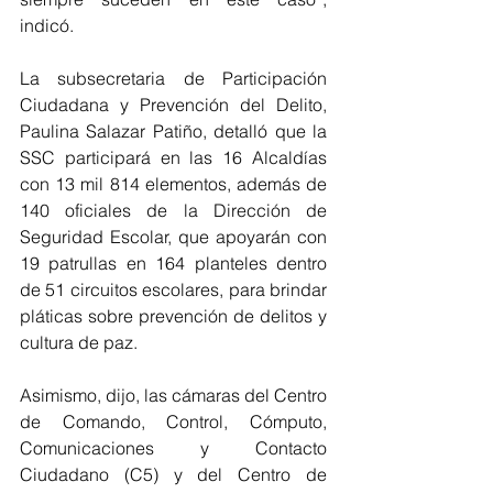
indicó.
La subsecretaria de Participación 
Ciudadana y Prevención del Delito, 
Paulina Salazar Patiño, detalló que la 
SSC participará en las 16 Alcaldías 
con 13 mil 814 elementos, además de 
140 oficiales de la Dirección de 
Seguridad Escolar, que apoyarán con 
19 patrullas en 164 planteles dentro 
de 51 circuitos escolares, para brindar 
pláticas sobre prevención de delitos y 
cultura de paz. 
Asimismo, dijo, las cámaras del Centro 
de Comando, Control, Cómputo, 
Comunicaciones y Contacto 
Ciudadano (C5) y del Centro de 