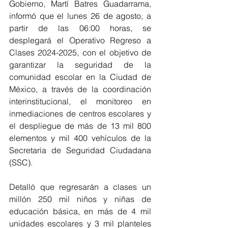
Gobierno, Martí Batres Guadarrama, 
informó que el lunes 26 de agosto, a 
partir de las 06:00 horas, se 
desplegará el Operativo Regreso a 
Clases 2024-2025, con el objetivo de 
garantizar la seguridad de la 
comunidad escolar en la Ciudad de 
México, a través de la coordinación 
interinstitucional, el monitoreo en 
inmediaciones de centros escolares y 
el despliegue de más de 13 mil 800 
elementos y mil 400 vehículos de la 
Secretaría de Seguridad Ciudadana 
(SSC).
Detalló que regresarán a clases un 
millón 250 mil niños y niñas de 
educación básica, en más de 4 mil 
unidades escolares y 3 mil planteles 