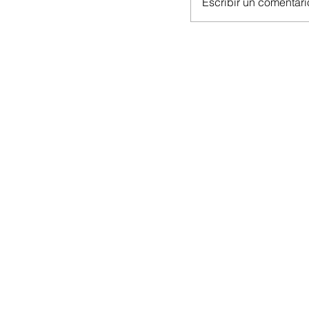
Escribir un comentario