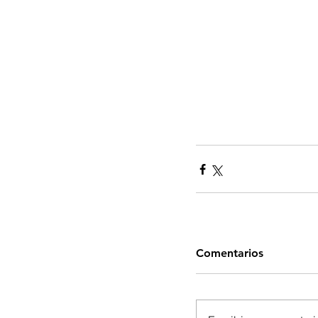
Comentarios