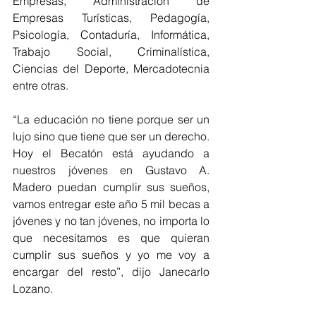
Empresas, Administración de 
Empresas Turísticas, Pedagogía, 
Psicología, Contaduría, Informática, 
Trabajo Social, Criminalística, 
Ciencias del Deporte, Mercadotecnia 
entre otras.  
“La educación no tiene porque ser un 
lujo sino que tiene que ser un derecho. 
Hoy el Becatón está ayudando a 
nuestros jóvenes en Gustavo A. 
Madero puedan cumplir sus sueños, 
vamos entregar este año 5 mil becas a 
jóvenes y no tan jóvenes, no importa lo 
que necesitamos es que quieran 
cumplir sus sueños y yo me voy a 
encargar del resto”, dijo Janecarlo 
Lozano. 