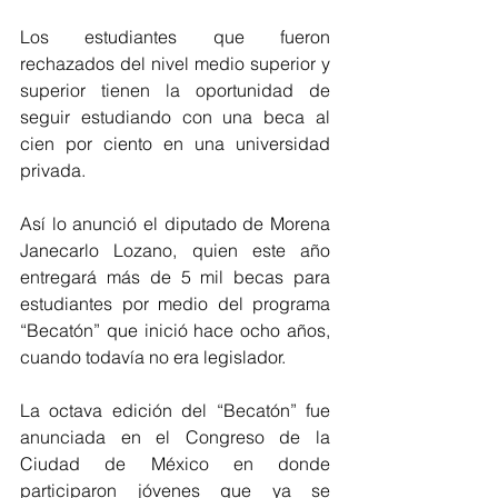
Los estudiantes que fueron 
rechazados del nivel medio superior y 
superior tienen la oportunidad de 
seguir estudiando con una beca al 
cien por ciento en una universidad 
privada. 
Así lo anunció el diputado de Morena 
Janecarlo Lozano, quien este año 
entregará más de 5 mil becas para 
estudiantes por medio del programa 
“Becatón” que inició hace ocho años, 
cuando todavía no era legislador. 
La octava edición del “Becatón” fue 
anunciada en el Congreso de la 
Ciudad de México en donde 
participaron jóvenes que ya se 