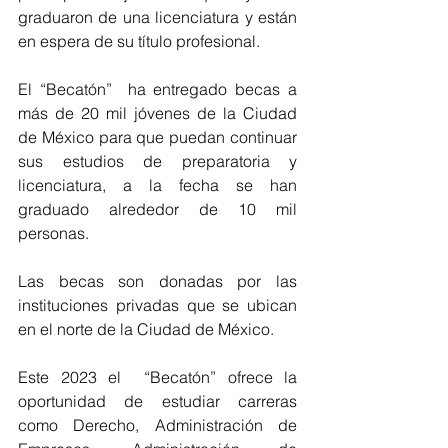
graduaron de una licenciatura y están 
en espera de su título profesional. 
El “Becatón”  ha entregado becas a 
más de 20 mil jóvenes de la Ciudad 
de México para que puedan continuar 
sus estudios de preparatoria y 
licenciatura, a la fecha se han 
graduado alrededor de 10 mil 
personas. 
Las becas son donadas por las 
instituciones privadas que se ubican 
en el norte de la Ciudad de México. 
Este 2023 el  “Becatón” ofrece la 
oportunidad de estudiar carreras 
como Derecho, Administración de 