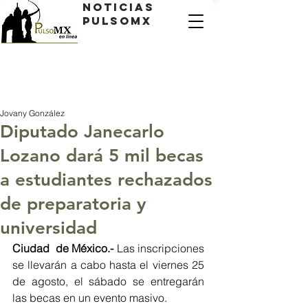
Noticias
PulsoMX
Jovany González
Diputado Janecarlo
Lozano dará 5 mil becas
a estudiantes rechazados
de preparatoria y
universidad
Ciudad  de México.-
 Las inscripciones 
se llevarán a cabo hasta el viernes 25 
de agosto, el sábado se entregarán 
las becas en un evento masivo. 